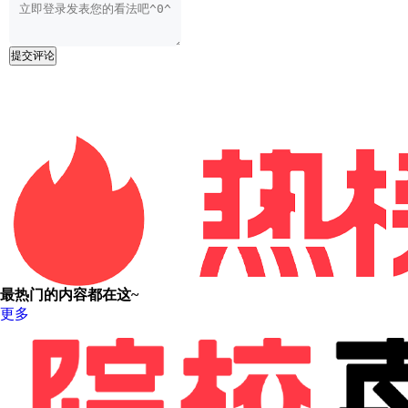
提交评论
最热门的内容都在这~
更多