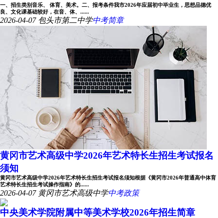
一、招生类别音乐、 体育、美术。二、报考条件我市2026年应届初中毕业生，思想品德优
良、文化课基础较好，在音、体、......
2026-04-07
包头市第二中学
中考简章
黄冈市艺术高级中学2026年艺术特长生招生考试报名
须知
黄冈市艺术高级中学2026年艺术特长生招生考试报名须知根据《黄冈市2026年普通高中体育
艺术特长生招生考试操作指南》的......
2026-04-07
黄冈市艺术高级中学
中考政策
中央美术学院附属中等美术学校2026年招生简章