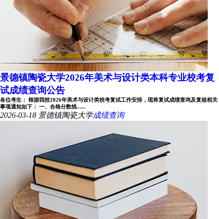
景德镇陶瓷大学2026年美术与设计类本科专业校考复
试成绩查询公告
各位考生： 根据我校2026年美术与设计类校考复试工作安排，现将复试成绩查询及复核相关
事项通知如下： 一、合格分数线......
2026-03-18
景德镇陶瓷大学
成绩查询