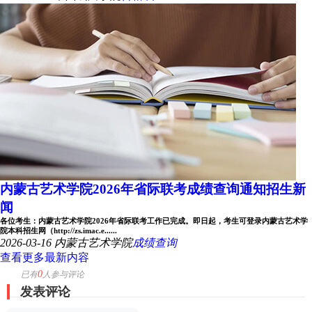
内蒙古艺术学院2026年省际联考成绩查询通知招生新
闻
各位考生：内蒙古艺术学院2026年省际联考工作已完成。即日起，考生可登录内蒙古艺术学
院本科招生网（http://zs.imac.e......
2026-03-16
内蒙古艺术学院
成绩查询
查看更多最新内容
0
已有
人参与评论
发表评论