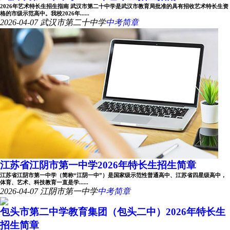
2026年艺术特长生招生指南 武汉市第二十中学是武汉市教育局批准的具有招收艺术特长生资
格的市级示范高中。我校2026年......
2026-04-07
武汉市第二十中学
中考简章
江苏省江阴市第一中学2026年特长生招生简章
江苏省江阴市第一中学（简称“江阴一中”）是国家级示范性普通高中、江苏省四星级高中，
体育、艺术、科技教育一直是学......
2026-04-07
江阴市第一中学
中考简章
包头市第二中学教育集团（包头二中）2026年特长生
招生简章