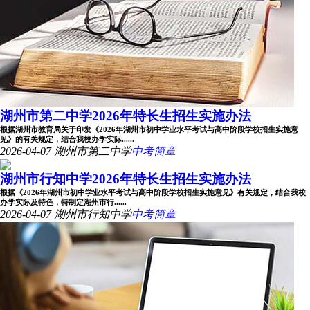
湖州市第二中学2026年特长生招生实施办法
根据湖州市教育局关于印发《2026年湖州市初中学业水平考试与高中阶段学校招生实施意
见》的有关规定，结合我校办学实际......
2026-04-07
湖州市第二中学
中考简章
湖州市行知中学2026年特长生招生实施办法
根据《2026年湖州市初中学业水平考试与高中阶段学校招生实施意见》有关规定，结合我校
办学实际及特色，特制定湖州市行......
2026-04-07
湖州市行知中学
中考简章