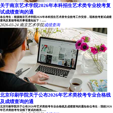
关于南京艺术学院2026年本科招生艺术类专业校考复
试成绩查询的通
各位考生：根据南京艺术学院2026年本科招生艺术类专业校考工作安排，现将校考复试成绩
查询及复核等相关事项通知如下：......
2026-03-24
南京艺术学院
成绩查询
北京印刷学院关于公布2026年艺术类校考专业合格线
及成绩查询的通
北京印刷学院关于公布2026年艺术类校考专业合格线及成绩查询的通知各位考生：我校2026
年艺术类校考专业线下复试的相关......