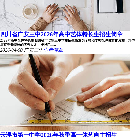
四川省广安三中2026年高中艺体特长生招生简章
2026年高中艺体特长生四川省广安第三中学校招生简章为了推动学校艺体教育的发展，培养
具有专业特长的优秀人才，按照广......
2026-04-08
广安三中
中考简章
云浮市第一中学2026年秋季高一体艺自主招生