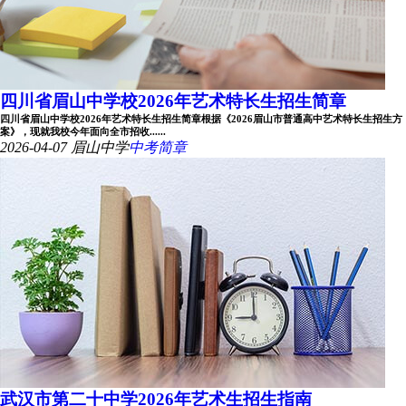
四川省眉山中学校2026年艺术特长生招生简章
四川省眉山中学校2026年艺术特长生招生简章根据《2026眉山市普通高中艺术特长生招生方
案》，现就我校今年面向全市招收......
2026-04-07
眉山中学
中考简章
武汉市第二十中学2026年艺术生招生指南