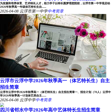
为发掘和培养体育、艺术特长人才，助力学子以特长圆梦理想院校，云浮市第一中学现启动
2026年秋季高一年级体艺特长生自......
2026-04-08
云浮市第一中学
中考简章
云浮市云浮中学2026年秋季高一（体艺特长生）自主
招生简章
云浮市云浮中学2026年秋季高一（体艺特长生）自主招生简章一、招生计划（70人）云浮中
学2026年秋季高一计划体艺类自主......
2026-04-08
云浮中学
中考简章
四川省邻水中学2026年高中艺体特长生招生简章