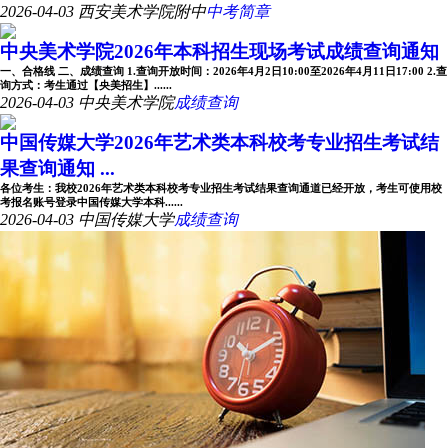
2026-04-03
西安美术学院附中
中考简章
中央美术学院2026年本科招生现场考试成绩查询通知
一、合格线 二、成绩查询 1.查询开放时间：2026年4月2日10:00至2026年4月11日17:00 2.查
询方式：考生通过【央美招生】......
2026-04-03
中央美术学院
成绩查询
中国传媒大学2026年艺术类本科校考专业招生考试结
果查询通知 ...
各位考生：我校2026年艺术类本科校考专业招生考试结果查询通道已经开放，考生可使用校
考报名账号登录中国传媒大学本科......
2026-04-03
中国传媒大学
成绩查询