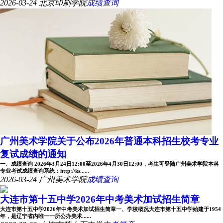
2026-03-24
北京印刷学院
成绩查询
广州美术学院关于公布2026年普通本科招生校考专业
复试成绩的通知
一、成绩查询 2026年3月24日12:00至2026年4月30日12:00，考生可登陆广州美术学院本科
专业考试成绩查询系统：http://ks......
2026-03-24
广州美术学院
成绩查询
大连市第十五中学2026年中考美术加试招生简章
大连市第十五中学2026年中考美术加试招生简章一、学校概况大连市第十五中学始建于1954
年，是辽宁省内唯一一所公办美术......