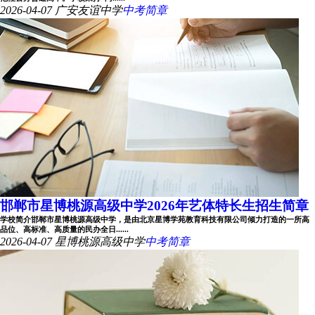
2026-04-07
广安友谊中学
中考简章
邯郸市星博桃源高级中学2026年艺体特长生招生简章
学校简介邯郸市星博桃源高级中学，是由北京星博学苑教育科技有限公司倾力打造的一所高
品位、高标准、高质量的民办全日......
2026-04-07
星博桃源高级中学
中考简章