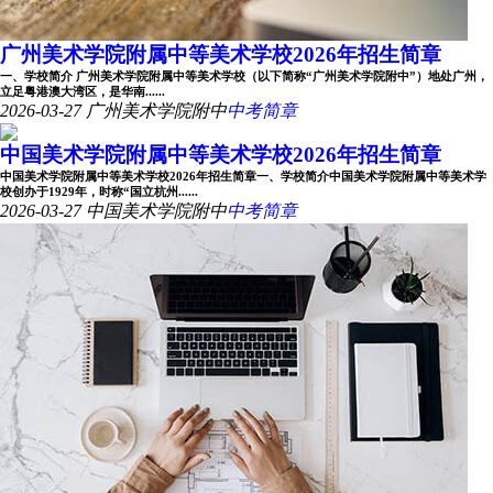
广州美术学院附属中等美术学校2026年招生简章
一、学校简介 广州美术学院附属中等美术学校（以下简称“广州美术学院附中”）地处广州，
立足粤港澳大湾区，是华南......
2026-03-27
广州美术学院附中
中考简章
中国美术学院附属中等美术学校2026年招生简章
中国美术学院附属中等美术学校2026年招生简章一、学校简介中国美术学院附属中等美术学
校创办于1929年，时称“国立杭州......
2026-03-27
中国美术学院附中
中考简章