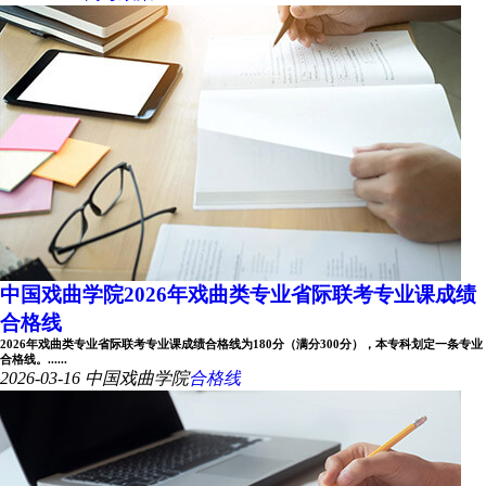
中国戏曲学院2026年戏曲类专业省际联考专业课成绩
合格线
2026年戏曲类专业省际联考专业课成绩合格线为180分（满分300分），本专科划定一条专业
合格线。......
2026-03-16
中国戏曲学院
合格线