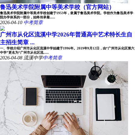
鲁迅美术学院附属中等美术学校（官方网站）
鲁迅美术学院附属中等美术学校创建于1953年，隶属于鲁迅美术学院。学校作为鲁迅美术学
院办学体系的一部分，始终传承着......
2026-04-10
中考简章
广州市从化区流溪中学2026年普通高中艺术特长生自
主招生简章 ...
一、学校介绍广州市从化区流溪中学始建于1996年。2019年9月12日，由“广州市从化区第六
中学”更名为“广州市从化区流......
2026-04-08
流溪中学
中考简章