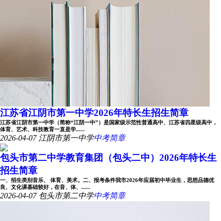
江苏省江阴市第一中学2026年特长生招生简章
江苏省江阴市第一中学（简称“江阴一中”）是国家级示范性普通高中、江苏省四星级高中，
体育、艺术、科技教育一直是学......
2026-04-07
江阴市第一中学
中考简章
包头市第二中学教育集团（包头二中）2026年特长生
招生简章
一、招生类别音乐、 体育、美术。二、报考条件我市2026年应届初中毕业生，思想品德优
良、文化课基础较好，在音、体、......
2026-04-07
包头市第二中学
中考简章