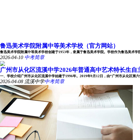
鲁迅美术学院附属中等美术学校（官方网站）
鲁迅美术学院附属中等美术学校创建于1953年，隶属于鲁迅美术学院。学校作为鲁迅美术学院办学
2026-04-10
中考简章
广州市从化区流溪中学2026年普通高中艺术特长生自主招
一、学校介绍广州市从化区流溪中学始建于1996年。2019年9月12日，由“广州市从化区第六中学
2026-04-08
流溪中学
中考简章