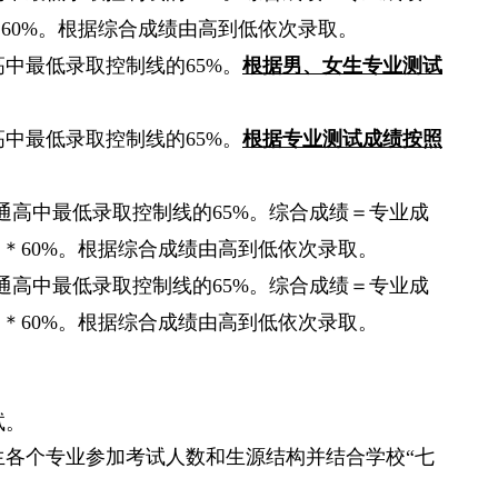
＊
60%
。根据综合成绩由高到低依次录取。
高中最低录取控制线的
65%
。
根据男、女生专业测试
高中最低录取控制线的
65%
。
根据专业测试成绩按照
通高中最低录取控制线的
65%
。综合成绩＝专业成
）＊
60%
。根据综合成绩由高到低依次录取。
通高中最低录取控制线的
65%
。综合成绩＝专业成
）＊
60%
。根据综合成绩由高到低依次录取。
试。
生各个专业参加考试人数和生源结构并结合学校
“
七