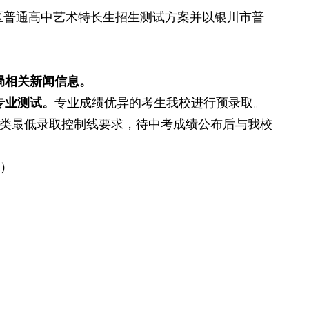
区普通高中艺术特长生招生测试方案并以银川市普
局相关新闻信息。
专业测试。
专业成绩优异的考生我校进行预录取。
类最低录取控制线要求，待中考成绩公布后与我校
责）