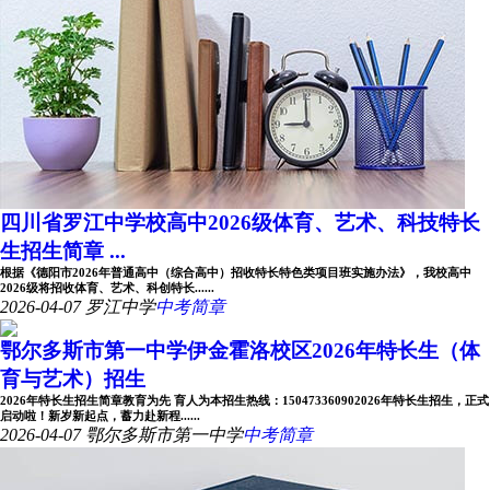
四川省罗江中学校高中2026级体育、艺术、科技特长
生招生简章 ...
根据《德阳市2026年普通高中（综合高中）招收特长特色类项目班实施办法》，我校高中
2026级将招收体育、艺术、科创特长......
2026-04-07
罗江中学
中考简章
鄂尔多斯市第一中学伊金霍洛校区2026年特长生（体
育与艺术）招生
2026年特长生招生简章教育为先 育人为本招生热线：150473360902026年特长生招生，正式
启动啦！新岁新起点，蓄力赴新程......
2026-04-07
鄂尔多斯市第一中学
中考简章