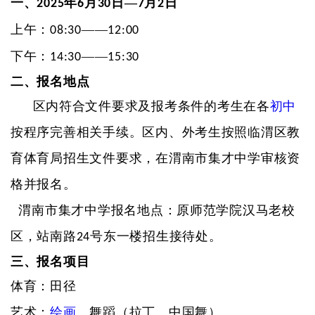
一、
年
月
日
—
月
日
2025
6
30
7
2
上午：
——
08:30
12:00
下午：
——
14:30
15
:30
二
、
报名地点
区内符合文件要求及报考条件的考生在各
初中
按程序完善相关手续。区内、外考生按照临渭区教
育体育局招生文件要求，在渭南市
集才中学审核资
格并报名。
渭南市集才中学报名地点：原师范学院汉马老校
区，站南路
号东一楼招生接待处。
24
三
、
报名项目
体育：田径
艺术：
绘画
、舞蹈（拉丁、中国舞）