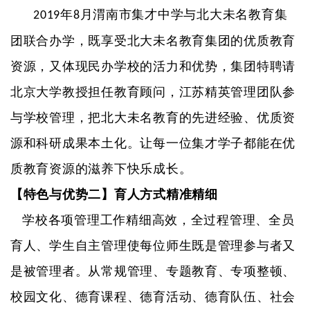
年
月渭南市集才中学与北大未名教育集
2019
8
团联合办学，既享受北大未名教育集团的优质教育
资源，又体现民办学校的活力和优势，集团特聘请
北京大学教授担任教育顾问，江苏精英管理团队参
与学校管理，把北大未名教育的先进经验、优质资
源和科研成果本土化。让每一位集才学子都能在优
质教育资源的滋养下快乐成长。
【特色与优势二】育人方式精准精细
学校各项管理工作精细高效，全过程管理、全员
育人、学生自主管理使每位师生既是管理参与者又
是被管理者。从常规管理、专题教育、专项整顿、
校园文化、德育课程、德育活动、德育队伍、社会