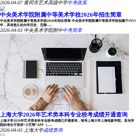
2026-04-07
黄冈市艺术高级中学
中考政策
中央美术学院附属中等美术学校2026年招生简章
中央美术学院附属中等美术学校2026年招生简章 中央美术学院附属中等美术学校创建于1953
年，具有悠久的办学历史、完善......
2026-04-03
中央美术学院附中
中考简章
上海大学2026年艺术类本科专业校考成绩开通查询
上海大学2026年艺术类本科专业校考成绩已开通查询，报考上海大学上海电影学院、音乐学
院的考生可登录“小艺帮”APP（......
2026-04-03
上海大学
成绩查询