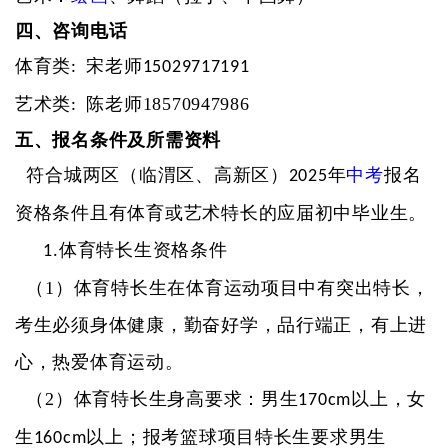
四
、
咨询电话
体育类
宋老师
:
15029717191
艺术类
陈老师
18570947986
:
五
、
报名条件及所需资料
符合城两区（临渭区、高新区）
年
中考
报名
2025
资格条件且有体育或艺术特长的应届初中毕业生。
体育特长生资格条件
1.
（1）体育特长生在体育运动项目中有突出特长，
考生必须身体健康，勤奋好学，品行端正，有上进
心，热爱体育运动。
（2）体育特长生身高要求：男生
以上，女
170cm
生
以上；报考篮球项目特长生要求男生
160cm