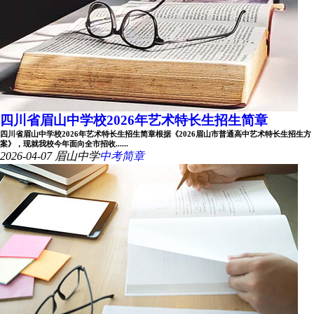
四川省眉山中学校2026年艺术特长生招生简章
四川省眉山中学校2026年艺术特长生招生简章根据《2026眉山市普通高中艺术特长生招生方
案》，现就我校今年面向全市招收......
2026-04-07
眉山中学
中考简章