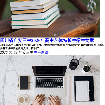
四川省广安三中2026年高中艺体特长生招生简章
2026年高中艺体特长生四川省广安第三中学校招生简章为了推动学校艺体教育的发展，培养
具有专业特长的优秀人才，按照广......
2026-04-08
广安三中
中考简章