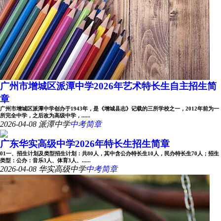
广州市增城区派潭中学2026年艺术特长生自主招生简
章
广州市增城区派潭中学创办于1943年，是《增城县志》记载的三所学校之一，2012年前为一
所完全中学，之后改为高级中学，......
2026-04-08
派潭中学
中考简章
广东华实高级中学2026年特长生招生简章
01一、招生计划及类型招生计划：共80人，其中含公办特长生10人，民办特长生70人；招生
类型：公办：音乐3人、体育3人、......
2026-04-08
华实高级中学
中考简章