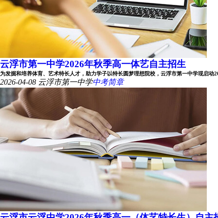
云浮市第一中学2026年秋季高一体艺自主招生
为发掘和培养体育、艺术特长人才，助力学子以特长圆梦理想院校，云浮市第一中学现启动2026年
2026-04-08
云浮市第一中学
中考简章
云浮市云浮中学2026年秋季高一（体艺特长生）自主