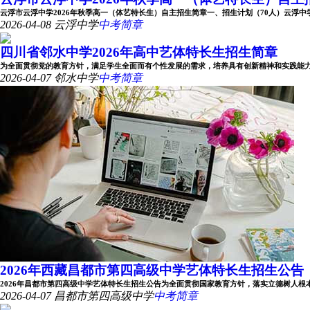
云浮市云浮中学2026年秋季高一（体艺特长生）自主招生简章一、招生计划（70人）云浮中学202
2026-04-08
云浮中学
中考简章
四川省邻水中学2026年高中艺体特长生招生简章
为全面贯彻党的教育方针，满足学生全面而有个性发展的需求，培养具有创新精神和实践能力的艺
2026-04-07
邻水中学
中考简章
2026年西藏昌都市第四高级中学艺体特长生招生公告
2026年昌都市第四高级中学艺体特长生招生公告为全面贯彻国家教育方针，落实立德树人根本任务
2026-04-07
昌都市第四高级中学
中考简章