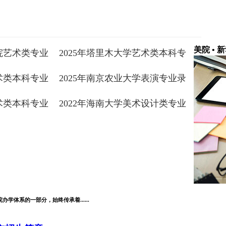
美院 • 
学院艺术类专业
2025年塔里木大学艺术类本科专
业录取分数线
艺术类本科专业
2025年南京农业大学表演专业录
取分数线
艺术类本科专业
2022年海南大学美术设计类专业
录取分数线
体系的一部分，始终传承着......