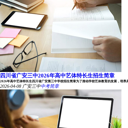
四川省广安三中2026年高中艺体特长生招生简章
2026年高中艺体特长生四川省广安第三中学校招生简章为了推动学校艺体教育的发展，培养具有专
2026-04-08
广安三中
中考简章