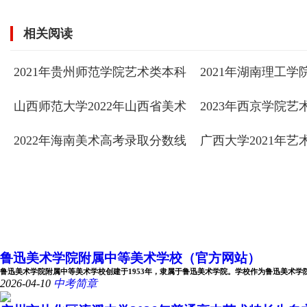
相关阅读
2021年贵州师范学院艺术类本科
2021年湖南理工
专业录取分数线
录取线
山西师范大学2022年山西省美术
2023年西京学院
学录取分数线
录取分数线
2022年海南美术高考录取分数线
广西大学2021年
录取分数线
鲁迅美术学院附属中等美术学校（官方网站）
鲁迅美术学院附属中等美术学校创建于1953年，隶属于鲁迅美术学院。学校作为鲁迅美术学院办学
2026-04-10
中考简章