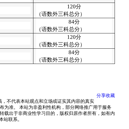
120分
（语数外三科总分）
84分
（语数外三科总分）
120分
（语数外三科总分）
84分
（语数外三科总分）
分享
收藏
载稿，不代表本站观点和立场或证实其内容的真实
布为准。 本站为非盈利性机构，部分网络推广用于服务
转载出于非商业性学习目的，版权归原作者所有，如有内
 与本站联系。