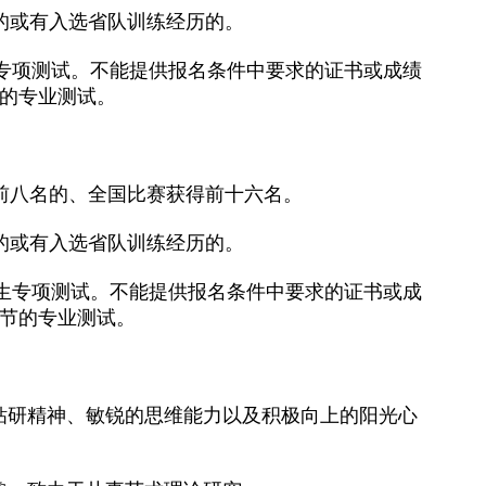
的或有入选省队训练经历的。
专项测试。不能提供报名条件中要求的证书或成绩
的专业测试。
前八名的、全国比赛获得前十六名。
的或有入选省队训练经历的。
生专项测试。不能提供报名条件中要求的证书或成
节的专业测试。
钻研精神、敏锐的思维能力以及积极向上的阳光心