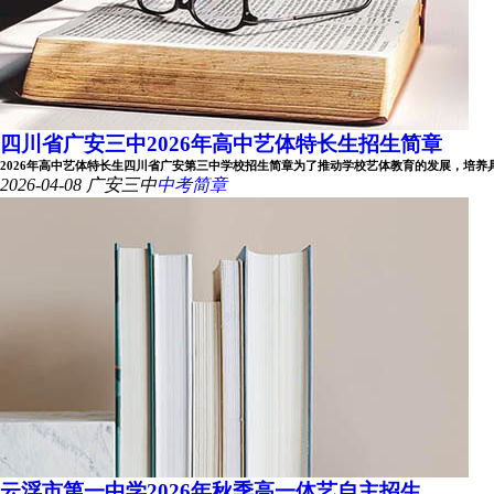
四川省广安三中2026年高中艺体特长生招生简章
2026年高中艺体特长生四川省广安第三中学校招生简章为了推动学校艺体教育的发展，培养具有专
2026-04-08
广安三中
中考简章
云浮市第一中学2026年秋季高一体艺自主招生