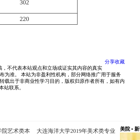
302
220
分享
收藏
载稿，不代表本站观点和立场或证实其内容的真实
布为准。 本站为非盈利性机构，部分网络推广用于服务
转载出于非商业性学习目的，版权归原作者所有，如有内
 与本站联系。
美院 • 
德学院艺术类本
大连海洋大学2019年美术类专业
录取分数线