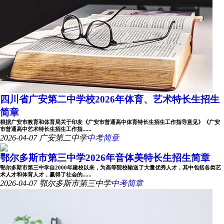
四川省广安第二中学校2026年体育、艺术特长生招生
简章
根据广安市教育和体育局关于印发《广安市普通高中体育特长生招生工作指导意见》《广安
市普通高中艺术特长生招生工作指......
2026-04-07
广安第二中学
中考简章
鄂尔多斯市第三中学2026年音体美特长生招生简章
鄂尔多斯市第三中学自2000年建校以来，为高等院校输送了大量优秀人才，其中包括各类艺
术人才和体育人才，赢得了社会的......
2026-04-07
鄂尔多斯市第三中学
中考简章