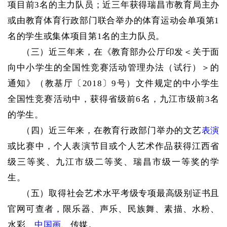
项目前3名的主力队员；近三年获得瑞昌市教育局主办
或由教育体育行政部门联合举办的体育运动会单项第1
名的学生或集体项目第1名的主力队员。
（三）近三年来，在《教育部办公厅印发＜关于面
向中小学生的全国性竞赛活动管理办法（试行）＞的
通知》（教基厅〔
2018〕9号）文件规定的中小学生
全国性竞赛活动中，获得省级前6名，九江市级前3名
的学生。
（四）近三年来，在教育行政部门举办的文艺
表演
或比赛中，个人表演节目或个人艺术作品获得江西省
级三等奖、九江市级二等奖、瑞昌市级一等奖的学
生。
（五）取得社会艺术水平考级专项最高级别证书且
官网可查者，限乐器、声乐、民族舞、素描、水粉、
水彩、
中国画
、传媒。