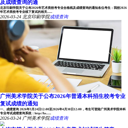
及成绩查询的通
北京印刷学院关于公布2026年艺术类校考专业合格线及成绩查询的通知各位考生：我校2026
年艺术类校考专业线下复试的相关......
2026-03-24
北京印刷学院
成绩查询
广州美术学院关于公布2026年普通本科招生校考专业
复试成绩的通知
一、成绩查询 2026年3月24日12:00至2026年4月30日12:00，考生可登陆广州美术学院本科
专业考试成绩查询系统：http://ks......
2026-03-24
广州美术学院
成绩查询