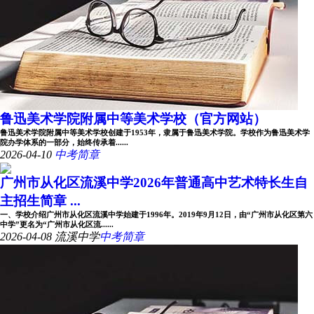
鲁迅美术学院附属中等美术学校（官方网站）
鲁迅美术学院附属中等美术学校创建于1953年，隶属于鲁迅美术学院。学校作为鲁迅美术学
院办学体系的一部分，始终传承着......
2026-04-10
中考简章
广州市从化区流溪中学2026年普通高中艺术特长生自
主招生简章 ...
一、学校介绍广州市从化区流溪中学始建于1996年。2019年9月12日，由“广州市从化区第六
中学”更名为“广州市从化区流......
2026-04-08
流溪中学
中考简章