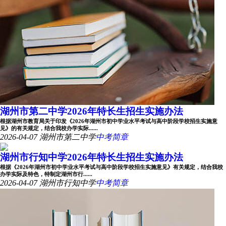
湖州市第二中学2026年特长生招生实施办法
根据湖州市教育局关于印发《2026年湖州市初中学业水平考试与高中阶段学校招生实施意
见》的有关规定，结合我校办学实际......
2026-04-07
湖州市第二中学
中考简章
湖州市行知中学2026年特长生招生实施办法
根据《2026年湖州市初中学业水平考试与高中阶段学校招生实施意见》有关规定，结合我校
办学实际及特色，特制定湖州市行......
2026-04-07
湖州市行知中学
中考简章