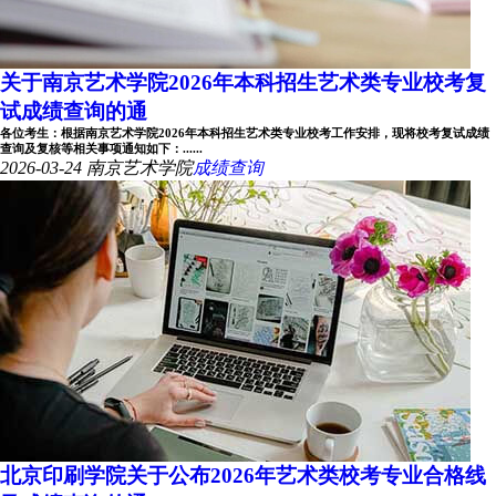
关于南京艺术学院2026年本科招生艺术类专业校考复
试成绩查询的通
各位考生：根据南京艺术学院2026年本科招生艺术类专业校考工作安排，现将校考复试成绩
查询及复核等相关事项通知如下：......
2026-03-24
南京艺术学院
成绩查询
北京印刷学院关于公布2026年艺术类校考专业合格线