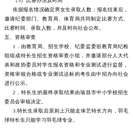
（
5）比赛办法及时间
依据报名情况确定男女生录取人数；报名结束后，
邀请纪委部门、教育局、体育局共同制定比赛方式、
比赛时间、录取人数，并及时向社会公布。
五、资格审查
1．由教育局、招生学校、纪委监委驻教育局纪检
组组成特长生招生资格审查小组，并邀请部分人大代
表和政协委员对学生报名资格和专业测试进行监督，
资格审核合格或专业测试达标的考生由中招办向社会
进行公示。
2．特长生的最终录取结果由瑞昌市中小学校招生
委员会审核决定。
3.特长生录取后原则上只能走体艺特长方向，羽毛
球特长生只能学习羽毛球专业。