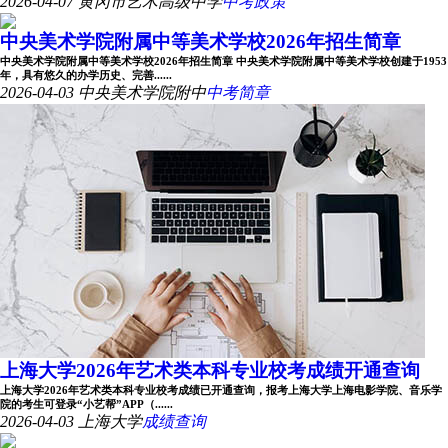
2026-04-07
黄冈市艺术高级中学
中考政策
中央美术学院附属中等美术学校2026年招生简章
中央美术学院附属中等美术学校2026年招生简章 中央美术学院附属中等美术学校创建于1953
年，具有悠久的办学历史、完善......
2026-04-03
中央美术学院附中
中考简章
上海大学2026年艺术类本科专业校考成绩开通查询
上海大学2026年艺术类本科专业校考成绩已开通查询，报考上海大学上海电影学院、音乐学
院的考生可登录“小艺帮”APP（......
2026-04-03
上海大学
成绩查询