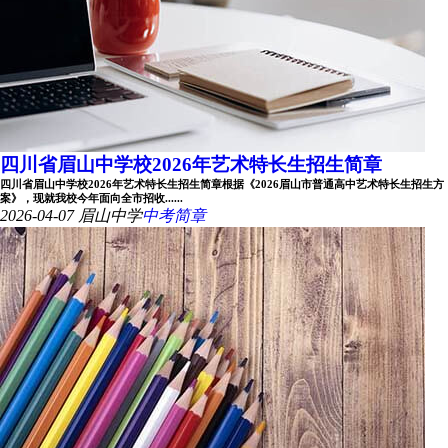
四川省眉山中学校2026年艺术特长生招生简章
四川省眉山中学校2026年艺术特长生招生简章根据《2026眉山市普通高中艺术特长生招生方
案》，现就我校今年面向全市招收......
2026-04-07
眉山中学
中考简章