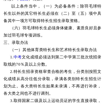
以上条件当中，（一）为必备条件；除羽毛球特
长生以外的其它特长生必须在（二）至（五）项中具
备其中一项方可取得特长生招生录取资格。
（六）羽毛球特长生必须身体健康、素质良好且参
加过羽毛球专项训练。
三、录取办法
（一）其他体育类特长生和艺术特长生录取办法
1.
中考
文化成绩必须达到第二中学第三批次统招录
取线的70％及以上分数。
2.特长生招录资格审查合格的考生，分类别按照文
化成绩从高分往低分录取，录满各类别特长生招生计
划为止。各大类特长生如果未录满，不再进行补录，
各大类之间也不进行调剂。
3.取得国家二级及以上运动员证的学生直接录取，