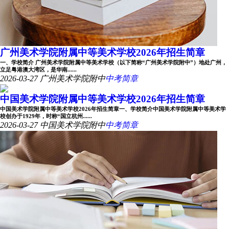
广州美术学院附属中等美术学校2026年招生简章
一、学校简介 广州美术学院附属中等美术学校（以下简称“广州美术学院附中”）地处广州，
立足粤港澳大湾区，是华南......
2026-03-27
广州美术学院附中
中考简章
中国美术学院附属中等美术学校2026年招生简章
中国美术学院附属中等美术学校2026年招生简章一、学校简介中国美术学院附属中等美术学
校创办于1929年，时称“国立杭州......
2026-03-27
中国美术学院附中
中考简章