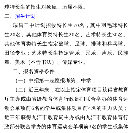
球特长生的招生对象应、历届不限。
二、
招生计划
瑞昌二中计划招收特长生
70名，其中羽毛球特长
生20名、其他体育类特长生20名、艺术特长生30名。
其他体育类特长生指定篮球、足球、排球和乒乓球、
田径专业；艺术特长生指定管乐、民乐、声乐、民族
舞、美术（不含书法）、传媒专业。
二、报名资格条件
（一）中招第一志愿报考第二中学；
（二）近三年来，在以上指定体育项目获得省教育
厅主办或由省级教育体育行政部门联合举办的体育运
动会单项前
6名的学生或集体项目前4名的主力队员；
近三年获得九江市教育局主办或由九江市教育体育行
政部分联合举办的体育运动会单项前3名的学生或集体