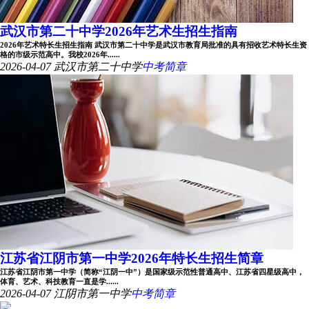
武汉市第二十中学2026年艺术生招生指南
2026年艺术特长生招生指南 武汉市第二十中学是武汉市教育局批准的具有招收艺术特长生资
格的市级示范高中。我校2026年......
2026-04-07
武汉市第二十中学
中考简章
江苏省江阴市第一中学2026年特长生招生简章
江苏省江阴市第一中学（简称“江阴一中”）是国家级示范性普通高中、江苏省四星级高中，
体育、艺术、科技教育一直是学......
2026-04-07
江阴市第一中学
中考简章