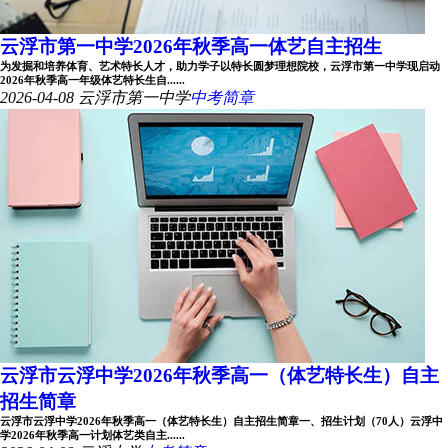
云浮市第一中学2026年秋季高一体艺自主招生
为发掘和培养体育、艺术特长人才，助力学子以特长圆梦理想院校，云浮市第一中学现启动
2026年秋季高一年级体艺特长生自......
2026-04-08
云浮市第一中学
中考简章
云浮市云浮中学2026年秋季高一（体艺特长生）自主
招生简章
云浮市云浮中学2026年秋季高一（体艺特长生）自主招生简章一、招生计划（70人）云浮中
学2026年秋季高一计划体艺类自主......