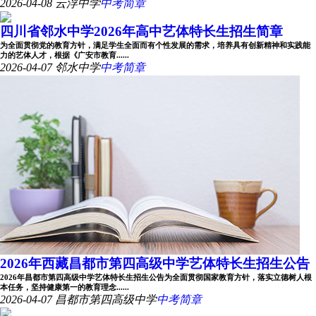
2026-04-08
云浮中学
中考简章
四川省邻水中学2026年高中艺体特长生招生简章
为全面贯彻党的教育方针，满足学生全面而有个性发展的需求，培养具有创新精神和实践能
力的艺体人才，根据《广安市教育......
2026-04-07
邻水中学
中考简章
2026年西藏昌都市第四高级中学艺体特长生招生公告
2026年昌都市第四高级中学艺体特长生招生公告为全面贯彻国家教育方针，落实立德树人根
本任务，坚持健康第一的教育理念......
2026-04-07
昌都市第四高级中学
中考简章