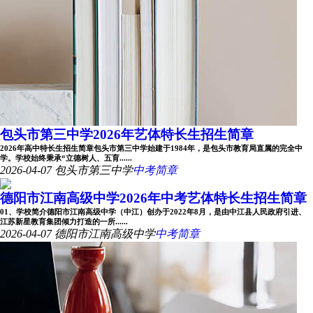
包头市第三中学2026年艺体特长生招生简章
2026年高中特长生招生简章包头市第三中学始建于1984年，是包头市教育局直属的完全中
学。学校始终秉承“立德树人、五育......
2026-04-07
包头市第三中学
中考简章
德阳市江南高级中学2026年中考艺体特长生招生简章
01、学校简介德阳市江南高级中学（中江）创办于2022年8月，是由中江县人民政府引进、
江苏新星教育集团倾力打造的一所......
2026-04-07
德阳市江南高级中学
中考简章