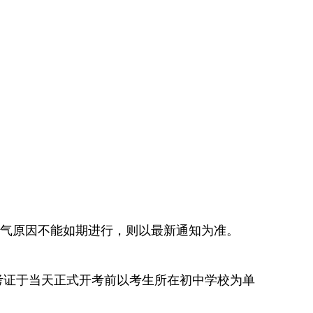
气原因不能如期进行，则以最新通知为准。
考证于当天正式开考前以考生所在初中学校为单