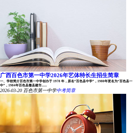
广西百色市第一中学2026年艺体特长生招生简章
一、学校简介百色市第一中学创办于 1978 年，原名“百色县中学”，1980年更名为“百色县一
中”，1984年百色县撤县建市......
2026-03-20
百色市第一中学
中考简章