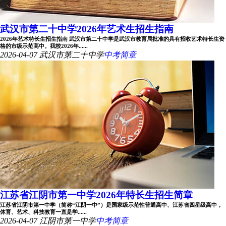
武汉市第二十中学2026年艺术生招生指南
2026年艺术特长生招生指南 武汉市第二十中学是武汉市教育局批准的具有招收艺术特长生资
格的市级示范高中。我校2026年......
2026-04-07
武汉市第二十中学
中考简章
江苏省江阴市第一中学2026年特长生招生简章
江苏省江阴市第一中学（简称“江阴一中”）是国家级示范性普通高中、江苏省四星级高中，
体育、艺术、科技教育一直是学......
2026-04-07
江阴市第一中学
中考简章