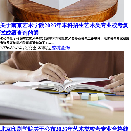
关于南京艺术学院2026年本科招生艺术类专业校考复
试成绩查询的通
各位考生：根据南京艺术学院2026年本科招生艺术类专业校考工作安排，现将校考复试成绩
查询及复核等相关事项通知如下：......
2026-03-24
南京艺术学院
成绩查询
北京印刷学院关于公布2026年艺术类校考专业合格线