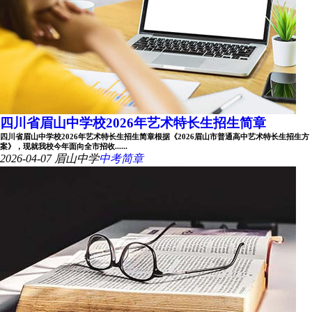
四川省眉山中学校2026年艺术特长生招生简章
四川省眉山中学校2026年艺术特长生招生简章根据《2026眉山市普通高中艺术特长生招生方
案》，现就我校今年面向全市招收......
2026-04-07
眉山中学
中考简章