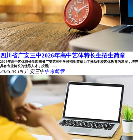
四川省广安三中2026年高中艺体特长生招生简章
2026年高中艺体特长生四川省广安第三中学校招生简章为了推动学校艺体教育的发展，培养
具有专业特长的优秀人才，按照广......
2026-04-08
广安三中
中考简章