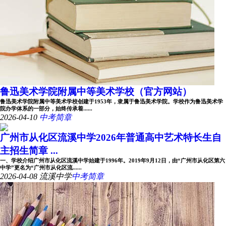
鲁迅美术学院附属中等美术学校（官方网站）
鲁迅美术学院附属中等美术学校创建于1953年，隶属于鲁迅美术学院。学校作为鲁迅美术学
院办学体系的一部分，始终传承着......
2026-04-10
中考简章
广州市从化区流溪中学2026年普通高中艺术特长生自
主招生简章 ...
一、学校介绍广州市从化区流溪中学始建于1996年。2019年9月12日，由“广州市从化区第六
中学”更名为“广州市从化区流......
2026-04-08
流溪中学
中考简章