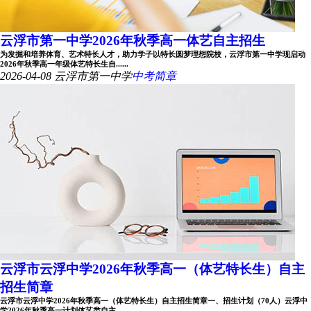
云浮市第一中学2026年秋季高一体艺自主招生
为发掘和培养体育、艺术特长人才，助力学子以特长圆梦理想院校，云浮市第一中学现启动
2026年秋季高一年级体艺特长生自......
2026-04-08
云浮市第一中学
中考简章
云浮市云浮中学2026年秋季高一（体艺特长生）自主
招生简章
云浮市云浮中学2026年秋季高一（体艺特长生）自主招生简章一、招生计划（70人）云浮中
学2026年秋季高一计划体艺类自主......