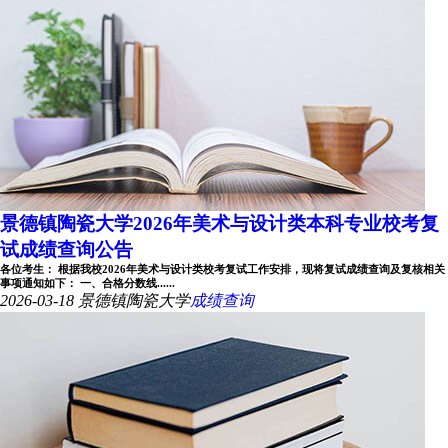
景德镇陶瓷大学2026年美术与设计类本科专业校考复
试成绩查询公告
各位考生： 根据我校2026年美术与设计类校考复试工作安排，现将复试成绩查询及复核相关
事项通知如下： 一、合格分数线......
2026-03-18
景德镇陶瓷大学
成绩查询