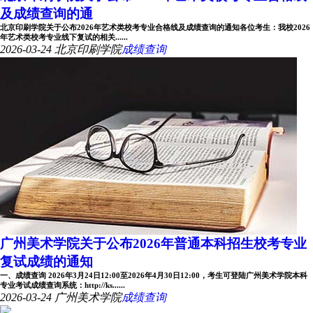
及成绩查询的通
北京印刷学院关于公布2026年艺术类校考专业合格线及成绩查询的通知各位考生：我校2026
年艺术类校考专业线下复试的相关......
2026-03-24
北京印刷学院
成绩查询
广州美术学院关于公布2026年普通本科招生校考专业
复试成绩的通知
一、成绩查询 2026年3月24日12:00至2026年4月30日12:00，考生可登陆广州美术学院本科
专业考试成绩查询系统：http://ks......
2026-03-24
广州美术学院
成绩查询