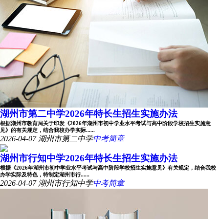
湖州市第二中学2026年特长生招生实施办法
根据湖州市教育局关于印发《2026年湖州市初中学业水平考试与高中阶段学校招生实施意
见》的有关规定，结合我校办学实际......
2026-04-07
湖州市第二中学
中考简章
湖州市行知中学2026年特长生招生实施办法
根据《2026年湖州市初中学业水平考试与高中阶段学校招生实施意见》有关规定，结合我校
办学实际及特色，特制定湖州市行......
2026-04-07
湖州市行知中学
中考简章