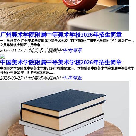
广州美术学院附属中等美术学校2026年招生简章
一、学校简介 广州美术学院附属中等美术学校（以下简称“广州美术学院附中”）地处广州，
立足粤港澳大湾区，是华南......
2026-03-27
广州美术学院附中
中考简章
中国美术学院附属中等美术学校2026年招生简章
中国美术学院附属中等美术学校2026年招生简章一、学校简介中国美术学院附属中等美术学
校创办于1929年，时称“国立杭州......
2026-03-27
中国美术学院附中
中考简章