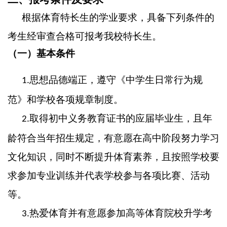
根据体育特长生的学业要求，具备下列条件的
考生经审查合格可报考我校特长生。
（一）基本条件
思想品德端正，遵守《中学生日常行为规
1.
范》和学校各项规章制度。
取得初中义务教育证书的应届毕业生，且年
2.
龄符合当年招生规定，有意愿在高中阶段努力学习
文化知识，同时不断提升体育素养，且按照学校要
求参加专业训练并代表学校参与各项比赛、活动
等。
热爱体育并有意愿参加高等体育院校升学考
3.