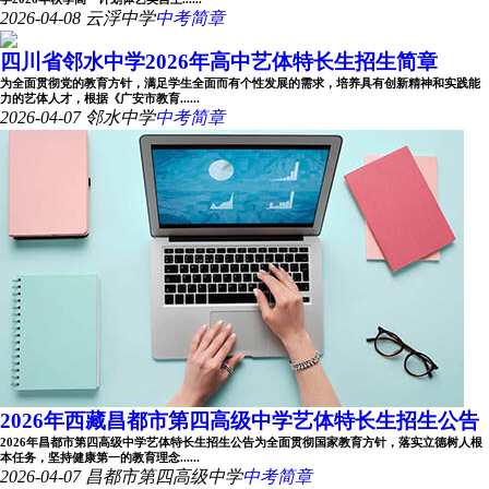
2026-04-08
云浮中学
中考简章
四川省邻水中学2026年高中艺体特长生招生简章
为全面贯彻党的教育方针，满足学生全面而有个性发展的需求，培养具有创新精神和实践能
力的艺体人才，根据《广安市教育......
2026-04-07
邻水中学
中考简章
2026年西藏昌都市第四高级中学艺体特长生招生公告
2026年昌都市第四高级中学艺体特长生招生公告为全面贯彻国家教育方针，落实立德树人根
本任务，坚持健康第一的教育理念......
2026-04-07
昌都市第四高级中学
中考简章