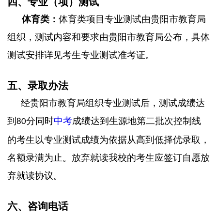
四、专业（项）测试
体育类：
体育类项目专业测试由贵阳市教育局
组织，测试内容和要求由贵阳市教育局公布，具体
测试安排详见考生专业测试准考证。
五、录取办法
经贵阳市教育局组织专业测试后，测试成绩达
到
分同时
中考
成绩达到生源地第二批次控制线
80
的考生以专业测试成绩为依据从高到低择优录取，
名额录满为止。放弃就读我校的考生应签订自愿放
弃就读协议。
六、咨询电话