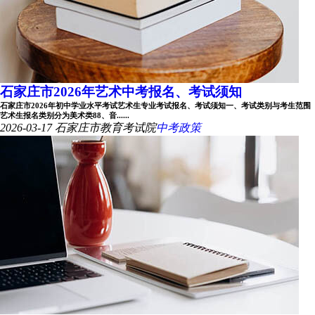
石家庄市2026年艺术中考报名、考试须知
石家庄市2026年初中学业水平考试艺术生专业考试报名、考试须知一、考试类别与考生范围
艺术生报名类别分为美术类88、音......
2026-03-17
石家庄市教育考试院
中考政策