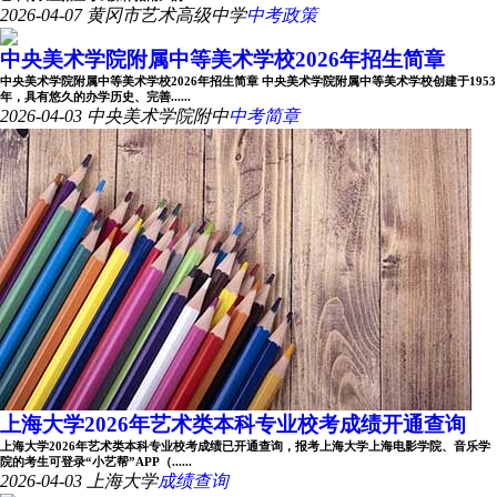
2026-04-07
黄冈市艺术高级中学
中考政策
中央美术学院附属中等美术学校2026年招生简章
中央美术学院附属中等美术学校2026年招生简章 中央美术学院附属中等美术学校创建于1953
年，具有悠久的办学历史、完善......
2026-04-03
中央美术学院附中
中考简章
上海大学2026年艺术类本科专业校考成绩开通查询
上海大学2026年艺术类本科专业校考成绩已开通查询，报考上海大学上海电影学院、音乐学
院的考生可登录“小艺帮”APP（......
2026-04-03
上海大学
成绩查询