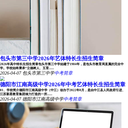
包头市第三中学2026年艺体特长生招生简章
2026年高中特长生招生简章包头市第三中学始建于1984年，是包头市教育局直属的完全中
学。学校始终秉承“立德树人、五育......
2026-04-07
包头市第三中学
中考简章
德阳市江南高级中学2026年中考艺体特长生招生简章
01、学校简介德阳市江南高级中学（中江）创办于2022年8月，是由中江县人民政府引进、
江苏新星教育集团倾力打造的一所......
2026-04-07
德阳市江南高级中学
中考简章