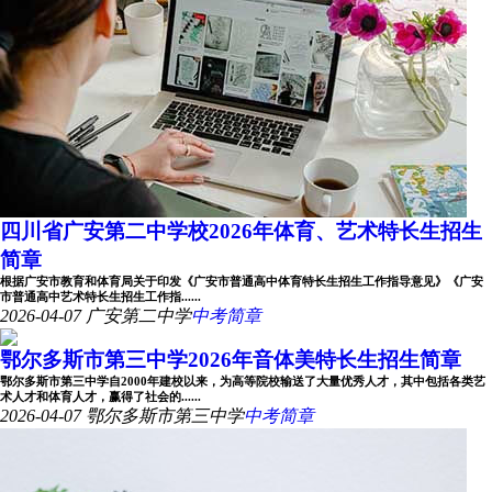
四川省广安第二中学校2026年体育、艺术特长生招生
简章
根据广安市教育和体育局关于印发《广安市普通高中体育特长生招生工作指导意见》《广安
市普通高中艺术特长生招生工作指......
2026-04-07
广安第二中学
中考简章
鄂尔多斯市第三中学2026年音体美特长生招生简章
鄂尔多斯市第三中学自2000年建校以来，为高等院校输送了大量优秀人才，其中包括各类艺
术人才和体育人才，赢得了社会的......
2026-04-07
鄂尔多斯市第三中学
中考简章