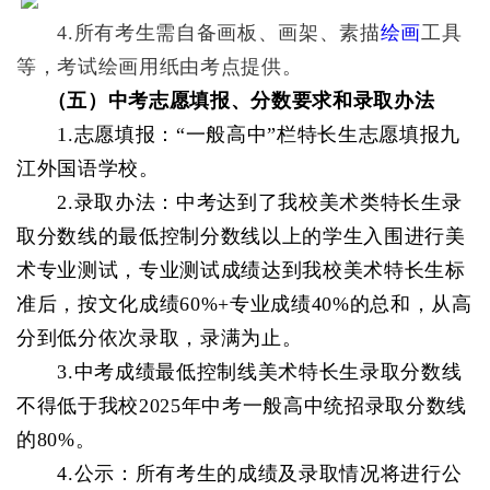
4.所有考生需自备画板、画架、素描
绘画
工具
等，考试绘画用纸由考点提供。
（五）中考志愿填报、分数要求和录取办法
1.志愿填报：“一般高中”栏特长生志愿填报九
江外国语学校。
2.录取办法：中考达到了我校美术类特长生录
取分数线的最低控制分数线以上的学生入围进行美
术专业测试，专业测试成绩达到我校美术特长生标
准后，按文化成绩60%+专业成绩40%的总和，从高
分到低分依次录取，录满为止。
3.中考成绩最低控制线美术特长生录取分数线
不得低于我校2025年中考一般高中统招录取分数线
的80%。
4.公示：所有考生的成绩及录取情况将进行公