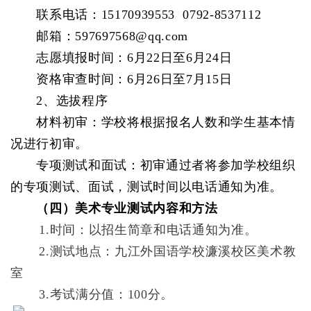
联系电话：
15170939553 0792-8537112
邮箱：
597697568@qq.com
志愿填报时间：
6月22日至6月24日
资格审查时间：
6月26日至7月15日
2、选拔程序
材料初审：学校将根据报名人数和学生基本情
况进行初审。
专项测试和面试：初审通过者将参加学校组织
的专项测试、面试，测试时间以电话通知为准。
（四）美术专业测试内容和方法
1.时间：以招生简章和电话通知为准。
2.测试地点：九江外国语学校濂溪校区美术教
室
3.考试满分值：100分。