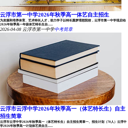
云浮市第一中学2026年秋季高一体艺自主招生
为发掘和培养体育、艺术特长人才，助力学子以特长圆梦理想院校，云浮市第一中学现启动
2026年秋季高一年级体艺特长生自......
2026-04-08
云浮市第一中学
中考简章
云浮市云浮中学2026年秋季高一（体艺特长生）自主
招生简章
云浮市云浮中学2026年秋季高一（体艺特长生）自主招生简章一、招生计划（70人）云浮中
学2026年秋季高一计划体艺类自主......