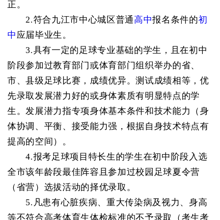
正。
2.符合九江市中心城区普通
高中
报名条件的
初
中
应届毕业生。
3.具有一定的足球专业基础的学生，且在初中
阶段参加过教育部门或体育部门组织举办的省、
市、县级足球比赛，成绩优异。测试成绩相等，优
先录取发展潜力好的或身体素质有明显特点的学
生。发展潜力指专项身体基本条件和技术能力（身
体协调、平衡、接受能力强，根据自身技术特点有
提高的空间）。
4.报考足球项目特长生的学生在初中阶段入选
全市该年龄段最佳阵容且参加过校园足球夏令营
（省营）选拔活动的择优录取。
5.凡患有心脏疾病、重大传染病及视力、身高
等不符合高考体育生体检标准的不予录取（考生考