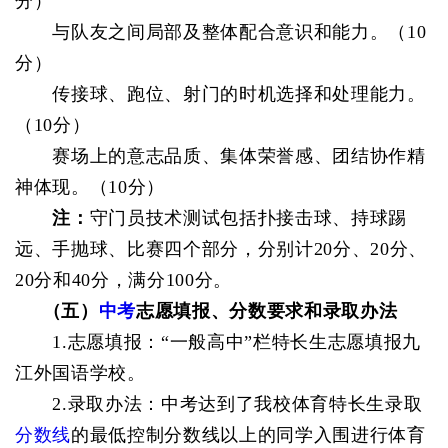
分）
与队友之间局部及整体配合意识和能力。（
10
分）
传接球、跑位、射门的时机选择和处理能力。
（
10分）
赛场上的意志品质、集体荣誉感、团结协作精
神体现。（
10分）
注：
守门员技术测试包括扑接击球、持球踢
远、手抛球、比赛四个部分，分别计
20分、20分、
20分和40分，满分100分。
（五）
中考
志愿填报、分数要求和录取办法
1.志愿填报：“一般高中”栏特长生志愿填报九
江外国语学校。
2.录取办法：中考达到了我校体育特长生录取
分数线
的最低控制分数线以上的同学入围进行体育