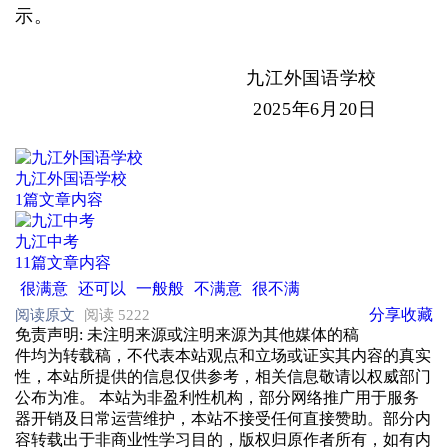
示。
九江外国语学校
2025年6月20日
九江外国语学校
1篇文章内容
九江中考
11篇文章内容
很满意
还可以
一般般
不满意
很不满
分享
收藏
阅读原文
阅读 5222
免责声明
: 未注明来源或注明来源为其他媒体的稿
件均为转载稿，不代表本站观点和立场或证实其内容的真实
性，本站所提供的信息仅供参考，相关信息敬请以权威部门
公布为准。 本站为非盈利性机构，部分网络推广用于服务
器开销及日常运营维护，本站不接受任何直接赞助。部分内
容转载出于非商业性学习目的，版权归原作者所有，如有内