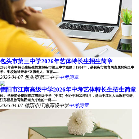
包头市第三中学2026年艺体特长生招生简章
2026年高中特长生招生简章包头市第三中学始建于1984年，是包头市教育局直属的完全中
学。学校始终秉承“立德树人、五育......
2026-04-07
包头市第三中学
中考简章
德阳市江南高级中学2026年中考艺体特长生招生简章
01、学校简介德阳市江南高级中学（中江）创办于2022年8月，是由中江县人民政府引进、
江苏新星教育集团倾力打造的一所......
2026-04-07
德阳市江南高级中学
中考简章