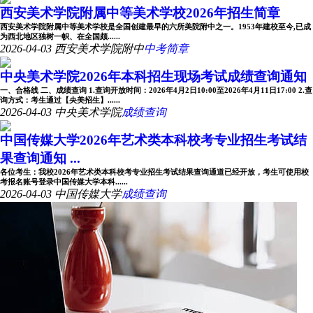
西安美术学院附属中等美术学校2026年招生简章
西安美术学院附属中等美术学校是全国创建最早的六所美院附中之一。1953年建校至今,已成
为西北地区独树一帜、在全国颇......
2026-04-03
西安美术学院附中
中考简章
中央美术学院2026年本科招生现场考试成绩查询通知
一、合格线 二、成绩查询 1.查询开放时间：2026年4月2日10:00至2026年4月11日17:00 2.查
询方式：考生通过【央美招生】......
2026-04-03
中央美术学院
成绩查询
中国传媒大学2026年艺术类本科校考专业招生考试结
果查询通知 ...
各位考生：我校2026年艺术类本科校考专业招生考试结果查询通道已经开放，考生可使用校
考报名账号登录中国传媒大学本科......
2026-04-03
中国传媒大学
成绩查询