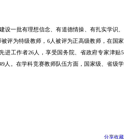
建设一批有理想信念、有道德情操、有扎实学识、
教师被评为特级教师，6人被评为正高级教师，在国家
先进工作者26人，享受国务院、省政府专家津贴5
49人。在学科竞赛教师队伍方面，国家级、省级学
分享
收藏