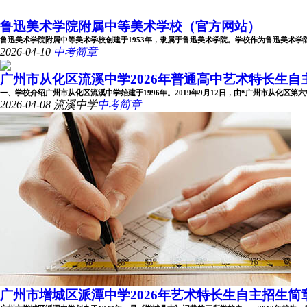
鲁迅美术学院附属中等美术学校（官方网站）
鲁迅美术学院附属中等美术学校创建于1953年，隶属于鲁迅美术学院。学校作为鲁迅美术学院办学
2026-04-10
中考简章
广州市从化区流溪中学2026年普通高中艺术特长生自主招
一、学校介绍广州市从化区流溪中学始建于1996年。2019年9月12日，由“广州市从化区第六中学
2026-04-08
流溪中学
中考简章
广州市增城区派潭中学2026年艺术特长生自主招生简