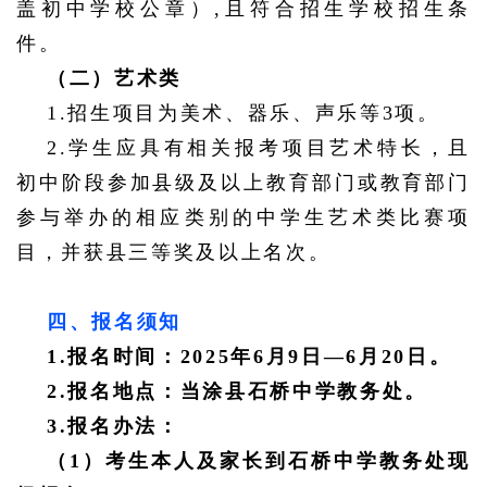
盖初中学校公章）,且符合招生学校招生条
件。
（二）艺术类
1.招生项目为美术、器乐、声乐等3项。
2.学生应具有相关报考项目艺术特长，且
初中阶段参加县级及以上教育部门或教育部门
参与举办的相应类别的中学生艺术类比赛项
目，并获县三等奖及以上名次。
四、报名须知
1.报名时间：2025年6月9日—6月20日。
2.报名地点：当涂县石桥中学教务处。
3.报名办法：
（
1）考生本人及家长到石桥中学教务处现