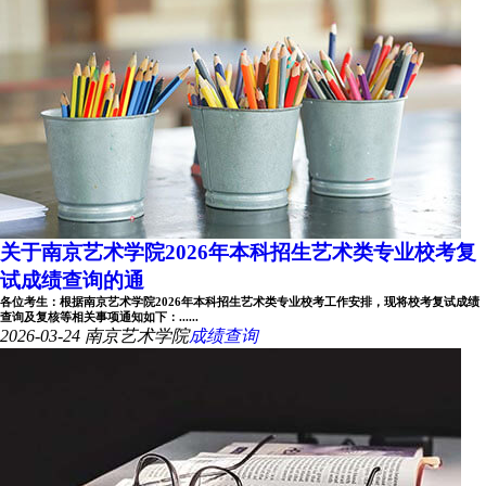
关于南京艺术学院2026年本科招生艺术类专业校考复
试成绩查询的通
各位考生：根据南京艺术学院2026年本科招生艺术类专业校考工作安排，现将校考复试成绩
查询及复核等相关事项通知如下：......
2026-03-24
南京艺术学院
成绩查询