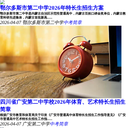
鄂尔多斯市第二中学2026年特长生招生方案
鄂尔多斯市第二中学是内蒙古自治区示范性普通高中，内蒙古百姓口碑金奖单位，内蒙古教
育科研先进集体，内蒙古首批新高......
2026-04-07
鄂尔多斯市第二中学
中考简章
四川省广安第二中学校2026年体育、艺术特长生招生
简章
根据广安市教育和体育局关于印发《广安市普通高中体育特长生招生工作指导意见》《广安
市普通高中艺术特长生招生工作指......
2026-04-07
广安第二中学
中考简章