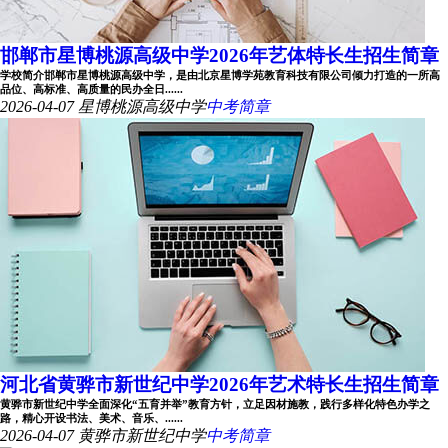
邯郸市星博桃源高级中学2026年艺体特长生招生简章
学校简介邯郸市星博桃源高级中学，是由北京星博学苑教育科技有限公司倾力打造的一所高
品位、高标准、高质量的民办全日......
2026-04-07
星博桃源高级中学
中考简章
河北省黄骅市新世纪中学2026年艺术特长生招生简章
黄骅市新世纪中学全面深化“五育并举”教育方针，立足因材施教，践行多样化特色办学之
路，精心开设书法、美术、音乐、......
2026-04-07
黄骅市新世纪中学
中考简章