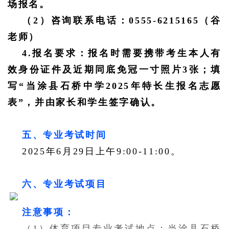
场报名。
（
2）咨询联系电话：0555-6215165（谷
老师）
4.报名要求：报名时需要携带考生本人有
效身份证件及近期同底免冠一寸照片3张；填
写“当涂县石桥中学2025年特长生报名志愿
表”，并由家长和学生签字确认。
五、专业考试时间
2025年6月29日上午9:00-11:00。
六、专业考试项目
注意事项：
（
1）体育项目专业考试地点：当涂县石桥