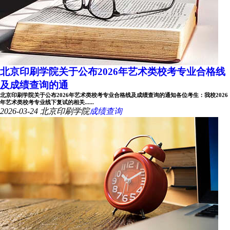
北京印刷学院关于公布2026年艺术类校考专业合格线
及成绩查询的通
北京印刷学院关于公布2026年艺术类校考专业合格线及成绩查询的通知各位考生：我校2026
年艺术类校考专业线下复试的相关......
2026-03-24
北京印刷学院
成绩查询