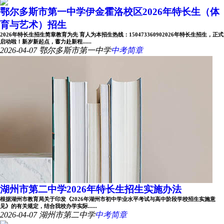
鄂尔多斯市第一中学伊金霍洛校区2026年特长生（体
育与艺术）招生
2026年特长生招生简章教育为先 育人为本招生热线：150473360902026年特长生招生，正式
启动啦！新岁新起点，蓄力赴新程......
2026-04-07
鄂尔多斯市第一中学
中考简章
湖州市第二中学2026年特长生招生实施办法
根据湖州市教育局关于印发《2026年湖州市初中学业水平考试与高中阶段学校招生实施意
见》的有关规定，结合我校办学实际......
2026-04-07
湖州市第二中学
中考简章