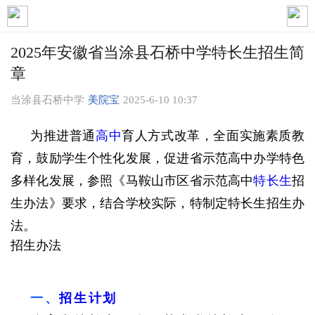
2025年安徽省当涂县石桥中学特长生招生简
章
当涂县石桥中学
美院宝
2025-6-10 10:37
为推进普通
高中
育人方式改革，全面实施素质教
育，鼓励学生个性化发展，促进省示范高中办学特色
多样化发展，参照《马鞍山市区省示范高中
特长生
招
生办法》要求，结合学校实际，特制定特长生招生办
法。
招生办法
一、
招生计划