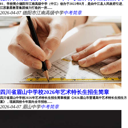
01、学校简介德阳市江南高级中学（中江）创办于2022年8月，是由中江县人民政府引进、
江苏新星教育集团倾力打造的一所......
2026-04-07
德阳市江南高级中学
中考简章
四川省眉山中学校2026年艺术特长生招生简章
四川省眉山中学校2026年艺术特长生招生简章根据《2026眉山市普通高中艺术特长生招生方
案》，现就我校今年面向全市招收......
2026-04-07
眉山中学
中考简章