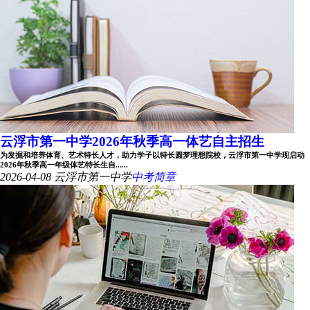
云浮市第一中学2026年秋季高一体艺自主招生
为发掘和培养体育、艺术特长人才，助力学子以特长圆梦理想院校，云浮市第一中学现启动
2026年秋季高一年级体艺特长生自......
2026-04-08
云浮市第一中学
中考简章