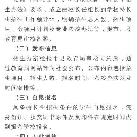
生办法》要求，成立由校长任组长的学校特长
生招生工作领导组，明确招生总人数、招生项
目、分项目计划及专业考核办法等，报市、县
教育局审核备案。
（二）发布信息
招生方案经报市县教育局审核同意后，通
过教育局网站等向社会公布。公布内容包括招
生项目、招生人数、报名时间、考核办法以及
时间安排等。
（三）自愿报名
具备特长生招生条件的学生自愿报名，凭
身份证、获奖证书原件及复印件在规定时间内
到报考学校报名。
（四）专业考核