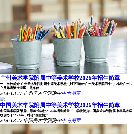
广州美术学院附属中等美术学校2026年招生简章
一、学校简介 广州美术学院附属中等美术学校（以下简称“广州美术学院附中”）地处广州，
立足粤港澳大湾区，是华南......
2026-03-27
广州美术学院附中
中考简章
中国美术学院附属中等美术学校2026年招生简章
中国美术学院附属中等美术学校2026年招生简章一、学校简介中国美术学院附属中等美术学
校创办于1929年，时称“国立杭州......
2026-03-27
中国美术学院附中
中考简章