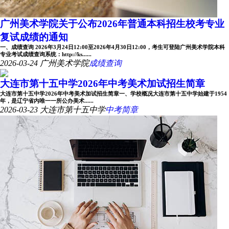
广州美术学院关于公布2026年普通本科招生校考专业
复试成绩的通知
一、成绩查询 2026年3月24日12:00至2026年4月30日12:00，考生可登陆广州美术学院本科
专业考试成绩查询系统：http://ks......
2026-03-24
广州美术学院
成绩查询
大连市第十五中学2026年中考美术加试招生简章
大连市第十五中学2026年中考美术加试招生简章一、学校概况大连市第十五中学始建于1954
年，是辽宁省内唯一一所公办美术......
2026-03-23
大连市第十五中学
中考简章