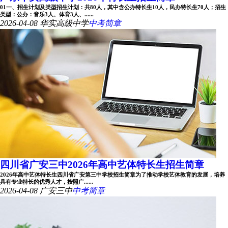
01一、招生计划及类型招生计划：共80人，其中含公办特长生10人，民办特长生70人；招生
类型：公办：音乐3人、体育3人、......
2026-04-08
华实高级中学
中考简章
四川省广安三中2026年高中艺体特长生招生简章
2026年高中艺体特长生四川省广安第三中学校招生简章为了推动学校艺体教育的发展，培养
具有专业特长的优秀人才，按照广......
2026-04-08
广安三中
中考简章