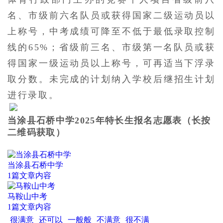
名、市级前六名队员或获得国家二级运动员以
上称号，中考成绩可降至不低于最低录取控制
线的65%；省级前三名、市级第一名队员或获
得国家一级运动员以上称号，可再适当下浮录
取分数。未完成的计划纳入学校后继招生计划
进行录取。
当涂县石桥中学
2025年特长生报名志愿表（长按
二维码获取）
当涂县石桥中学
1篇文章内容
马鞍山中考
1篇文章内容
很满意
还可以
一般般
不满意
很不满