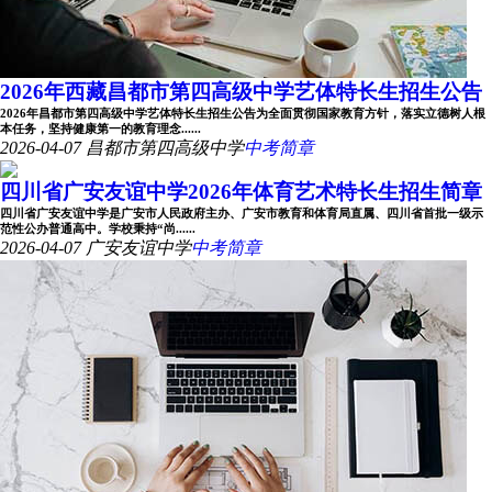
2026年西藏昌都市第四高级中学艺体特长生招生公告
2026年昌都市第四高级中学艺体特长生招生公告为全面贯彻国家教育方针，落实立德树人根
本任务，坚持健康第一的教育理念......
2026-04-07
昌都市第四高级中学
中考简章
四川省广安友谊中学2026年体育艺术特长生招生简章
四川省广安友谊中学是广安市人民政府主办、广安市教育和体育局直属、四川省首批一级示
范性公办普通高中。学校秉持“尚......
2026-04-07
广安友谊中学
中考简章