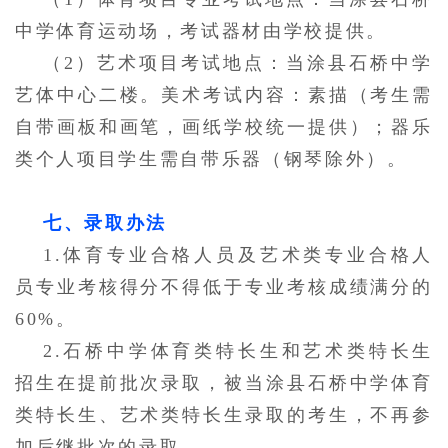
中学体育运动场，考试器材由学校提供。
（
2）艺术项目考试地点：当涂县石桥中学
艺体中心二楼。美术考试内容：素描（考生需
自带画板和画笔，画纸学校统一提供）；器乐
类个人项目学生需自带乐器（钢琴除外）。
七、录取办法
1.体育专业合格人员及艺术类专业合格人
员专业考核得分不得低于专业考核成绩满分的
60%。
2.石桥中学体育类特长生和艺术类特长生
招生在提前批次录取，被当涂县石桥中学体育
类特长生、艺术类特长生录取的考生，不再参
加后继批次的录取。