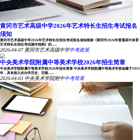
黄冈市艺术高级中学2026年艺术特长生招生考试报名
须知
黄冈市艺术高级中学2026年艺术特长生招生考试报名须知根据《黄冈市2026年普通高中体育
艺术特长生招生考试操作指南》的......
2026-04-07
黄冈市艺术高级中学
中考政策
中央美术学院附属中等美术学校2026年招生简章
中央美术学院附属中等美术学校2026年招生简章 中央美术学院附属中等美术学校创建于1953
年，具有悠久的办学历史、完善......
2026-04-03
中央美术学院附中
中考简章