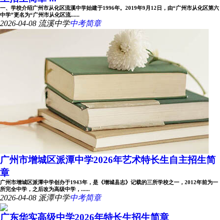
一、学校介绍广州市从化区流溪中学始建于1996年。2019年9月12日，由“广州市从化区第六
中学”更名为“广州市从化区流......
2026-04-08
流溪中学
中考简章
广州市增城区派潭中学2026年艺术特长生自主招生简
章
广州市增城区派潭中学创办于1943年，是《增城县志》记载的三所学校之一，2012年前为一
所完全中学，之后改为高级中学，......
2026-04-08
派潭中学
中考简章
广东华实高级中学2026年特长生招生简章