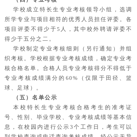
学校成立特长生专业考核领导小组，选调
所学专业与项目相符的优秀人员担任评委。各
项目评委不得少于
5人，其中校外聘请评委不
得少于五分之二。
学校制定专业考核细则（另行通知）并组
织考核。学校根据专业考核成绩，确定专业考
核合格名单。合格人员专业考核得分不得低于
专业考核成绩满分的
60%（仅限于田径、篮
球、足球）。
（五）名单公示
本校特长生专业考核合格考生的准考证
号、性别、毕业学校、专业考核成绩等基本信
息，在校园内进行公示
3个工作日，考生可以
到学校查询或电话查询考核成绩。经公示无异