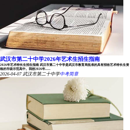
武汉市第二十中学2026年艺术生招生指南
2026年艺术特长生招生指南 武汉市第二十中学是武汉市教育局批准的具有招收艺术特长生资
格的市级示范高中。我校2026年......
2026-04-07
武汉市第二十中学
中考简章