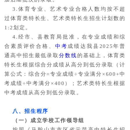
3.体育专业、艺术专业合格人数均按不超
过体育类特长生、艺术类特长生招生计划数的
1:2划定。
4.经市、县教育局批准，在专业成绩和综
合素质评价合格、
中考
成绩达我县2025年普
通高中招生最低录取
分数线
的基础上，体育类
特长生根据综合分成绩从高分到低分录取（计
算公式：综合分=专业成绩÷专业满分×600+中
考成绩÷中考满分×400）；艺术类特长生根据
中考成绩从高分到低分录取。
八、招生程序
（一）成立学校工作领导组
按照《马鞍山市市区省示范高中特长生招