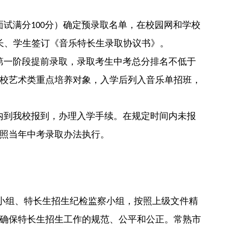
面试满分
分）确定预录取名单，在校园网和学校
100
长、学生签订《音乐特长生录取协议书》。
第一阶段提前录取，录取考生中考总分排名不低于
校艺术类重点培养对象，入学后列入音乐单招班，
内到我校报到，办理入学手续。在规定时间内未报
照当年中考录取办法执行。
小组、特长生招生纪检监察小组，按照上级文件精
确保特长生招生工作的规范、公平和公正。常熟市