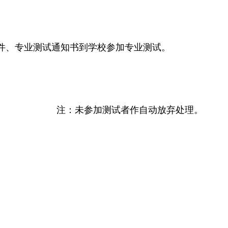
件、专业测试通知书到学校参加专业测试。
注：未参加测试者作自动放弃处理。