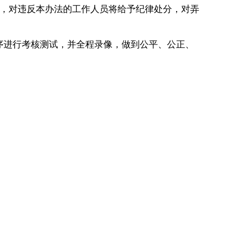
，对违反本办法的工作人员将给予纪律处分，对弄
序进行考核测试，并全程录像，做到公平、公正、
3