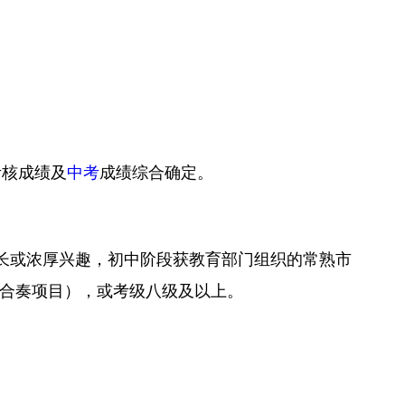
考核成绩及
中考
成绩综合确定。
长或浓厚兴趣，初中阶段获教育部门组织的常熟市
合奏项目），或考级八级及以上。