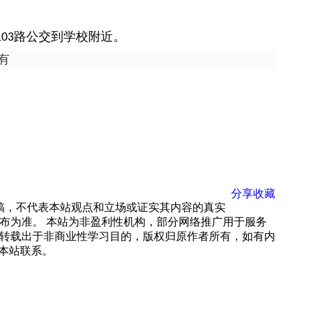
路公交到学校附近。
103
有
分享
收藏
载稿，不代表本站观点和立场或证实其内容的真实
布为准。 本站为非盈利性机构，部分网络推广用于服务
转载出于非商业性学习目的，版权归原作者所有，如有内
 与本站联系。