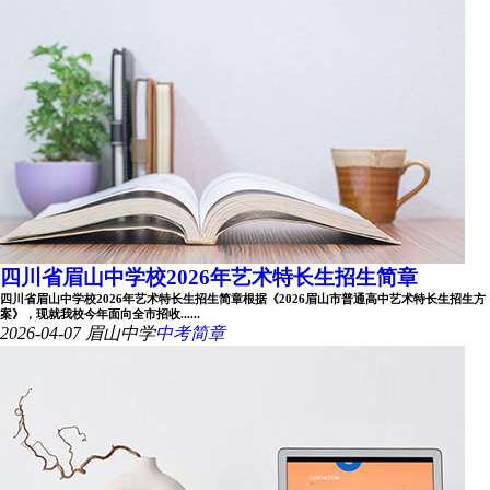
四川省眉山中学校2026年艺术特长生招生简章
四川省眉山中学校2026年艺术特长生招生简章根据《2026眉山市普通高中艺术特长生招生方
案》，现就我校今年面向全市招收......
2026-04-07
眉山中学
中考简章