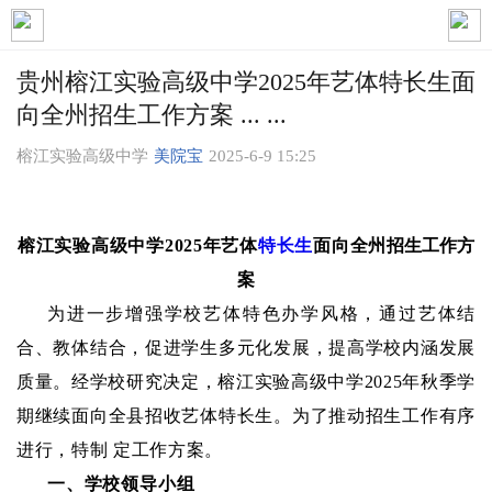
贵州榕江实验高级中学2025年艺体特长生面
向全州招生工作方案 ... ...
榕江实验高级中学
美院宝
2025-6-9 15:25
榕江实验高级中学
2025年艺体
特长生
面向全州
招生工作方
案
为进一步增强学校艺体特色办学风格，通过艺体结
合、教体结合，促进学生多元化发展，提高学校内涵发展
质量。经学校研究决定，榕江实验高级中学
2025年秋季学
期继续面向全县招收艺体特长生。为了推动招生工作有序
进行，特制 定工作方案。
一、学校领导小组