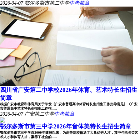
2026-04-07
鄂尔多斯市第二中学
中考简章
四川省广安第二中学校2026年体育、艺术特长生招生
简章
根据广安市教育和体育局关于印发《广安市普通高中体育特长生招生工作指导意见》《广安
市普通高中艺术特长生招生工作指......
2026-04-07
广安第二中学
中考简章
鄂尔多斯市第三中学2026年音体美特长生招生简章
鄂尔多斯市第三中学自2000年建校以来，为高等院校输送了大量优秀人才，其中包括各类艺
术人才和体育人才，赢得了社会的......