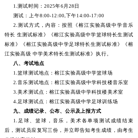
1.测试时间：2025年6月28日
测试：上午
8:00-12:00,下午14:00-17:00
2.测试方式，内容：按照《榕江实验高级中学音乐
特长 生测试标准》《榕江实验高级中学篮球特长生测试
标准》《榕江实验高级中学足球特长生测试标准》《榕
江实验高级 中学美术特长生测试标准》执行。
八、考试地点
1.篮球测试地点：榕江实验高级中学篮球场
2.音乐测试地点：榕江实验高级中学科技楼音乐室
3.美术测试点：榕江实验高级中学科技楼美术室
4.足球测试点：榕江实验高级中学足球训练场
九、成绩记录、公布、公示及上报方式
1.足球、篮球，音乐，美术各单项测试成绩结束
后，测试员应复写三份，并立即告知考生成绩，由考生