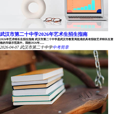
武汉市第二十中学2026年艺术生招生指南
2026年艺术特长生招生指南 武汉市第二十中学是武汉市教育局批准的具有招收艺术特长生资
格的市级示范高中。我校2026年......
2026-04-07
武汉市第二十中学
中考简章