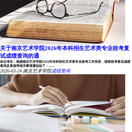
关于南京艺术学院2026年本科招生艺术类专业校考复
试成绩查询的通
各位考生：根据南京艺术学院2026年本科招生艺术类专业校考工作安排，现将校考复试成绩
查询及复核等相关事项通知如下：......
2026-03-24
南京艺术学院
成绩查询