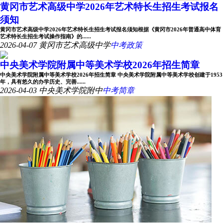
黄冈市艺术高级中学2026年艺术特长生招生考试报名
须知
黄冈市艺术高级中学2026年艺术特长生招生考试报名须知根据《黄冈市2026年普通高中体育
艺术特长生招生考试操作指南》的......
2026-04-07
黄冈市艺术高级中学
中考政策
中央美术学院附属中等美术学校2026年招生简章
中央美术学院附属中等美术学校2026年招生简章 中央美术学院附属中等美术学校创建于1953
年，具有悠久的办学历史、完善......
2026-04-03
中央美术学院附中
中考简章