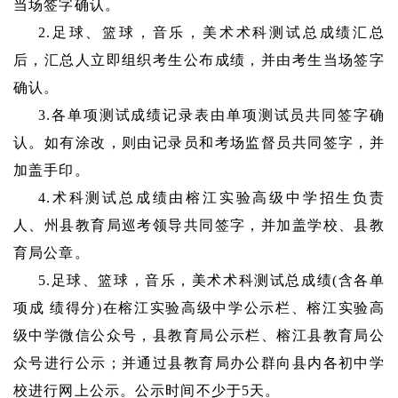
当场签字确认。
2.足球、篮球，音乐，美术术科测试总成绩汇总
后，汇总人立即组织考生公布成绩，并由考生当场签字
确认。
3.各单项测试成绩记录表由单项测试员共同签字确
认。如有涂改，则由记录员和考场监督员共同签字，并
加盖手印。
4.术科测试总成绩由榕江实验高级中学招生负责
人、州县教育局巡考领导共同签字，并加盖学校、县教
育局公章。
5.足球、篮球，音乐，美术术科测试总成绩(含各单
项成 绩得分)在榕江实验高级中学公示栏、榕江实验高
级中学微信公众号，县教育局公示栏、榕江县教育局公
众号进行公示；并通过县教育局办公群向县内各初中学
校进行网上公示。公示时间不少于5天。