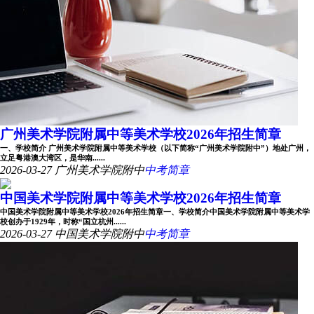
广州美术学院附属中等美术学校2026年招生简章
一、学校简介 广州美术学院附属中等美术学校（以下简称“广州美术学院附中”）地处广州，
立足粤港澳大湾区，是华南......
2026-03-27
广州美术学院附中
中考简章
中国美术学院附属中等美术学校2026年招生简章
中国美术学院附属中等美术学校2026年招生简章一、学校简介中国美术学院附属中等美术学
校创办于1929年，时称“国立杭州......
2026-03-27
中国美术学院附中
中考简章