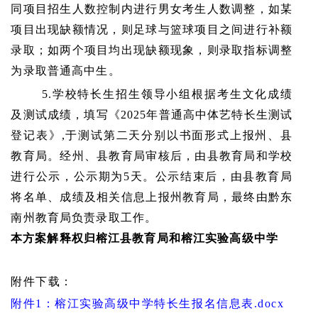
同项目招生人数控制内进行男女考生人数调整，如某
项目出现缺额情况，则足球与篮球项目之间进行补额
录取；如两个项目均出现缺额现象，则录取指标调整
为录取普通高中生。
5.学校特长生招生领导小组根据考生文化成绩
及测试成绩，填写《2025年普通高中体艺特长生测试
登记表》,于测试第二天分别以书面形式上报州、县
教育局。经州、县教育局审核后，由县教育局和学校
进行公示，公示期为5天。公示结束后，由县教育局
将名单、成绩及相关信息上报州教育局，最终由黔东
南州教育局负责录取工作。
本方案解释权归榕江县教育局和榕江实验高级中学
附件下载：
附件
1：榕江实验高级中学特长生报名信息表.docx