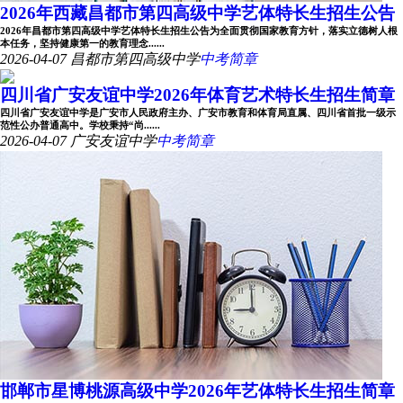
2026年西藏昌都市第四高级中学艺体特长生招生公告
2026年昌都市第四高级中学艺体特长生招生公告为全面贯彻国家教育方针，落实立德树人根
本任务，坚持健康第一的教育理念......
2026-04-07
昌都市第四高级中学
中考简章
四川省广安友谊中学2026年体育艺术特长生招生简章
四川省广安友谊中学是广安市人民政府主办、广安市教育和体育局直属、四川省首批一级示
范性公办普通高中。学校秉持“尚......
2026-04-07
广安友谊中学
中考简章
邯郸市星博桃源高级中学2026年艺体特长生招生简章