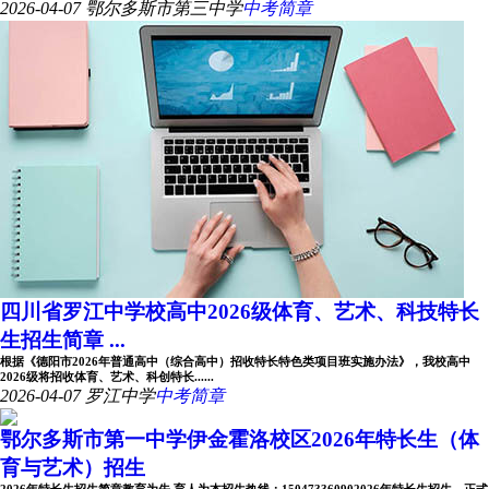
2026-04-07
鄂尔多斯市第三中学
中考简章
四川省罗江中学校高中2026级体育、艺术、科技特长
生招生简章 ...
根据《德阳市2026年普通高中（综合高中）招收特长特色类项目班实施办法》，我校高中
2026级将招收体育、艺术、科创特长......
2026-04-07
罗江中学
中考简章
鄂尔多斯市第一中学伊金霍洛校区2026年特长生（体
育与艺术）招生