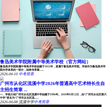
方案
鲁迅美术学院附属中等美术学校（官方网站）
鲁迅美术学院附属中等美术学校创建于1953年，隶属于鲁迅美术学院。学校作为鲁迅美术学
院办学体系的一部分，始终传承着......
2026-04-10
中考简章
广州市从化区流溪中学2026年普通高中艺术特长生自
主招生简章 ...
一、学校介绍广州市从化区流溪中学始建于1996年。2019年9月12日，由“广州市从化区第六
中学”更名为“广州市从化区流......
2026-04-08
流溪中学
中考简章