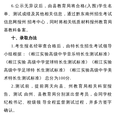
6.公示无异议后，由县教育局将合格(入围)学生名
单、测试成绩及其他相关信息，通过黔东南州招生考试
信息网报州 招考中心，同时将相关纸质材料报州教育局
基教科备案。
十、录取办法
1.考生报名经审查合格后，由特长生招生考试领导
小组根据：《榕江实验高级中学音乐特长生测试标准》
《榕江实验 高级中学篮球特长生测试标准》《榕江实验
高级中学足球特 长生测试标准》《榕江实验高级中学美
术特长生测试标准》 总分为100分.
2.测试前，提前两天向县、州教育局相关科室报
告。测试 由州、县教育局分别派出督考员，会同学校
纪检书记、校级领 导全程监督测试过程，并多方签字
确认。