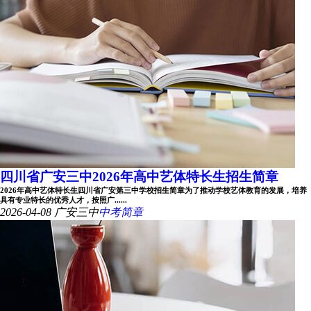
四川省广安三中2026年高中艺体特长生招生简章
2026年高中艺体特长生四川省广安第三中学校招生简章为了推动学校艺体教育的发展，培养
具有专业特长的优秀人才，按照广......
2026-04-08
广安三中
中考简章