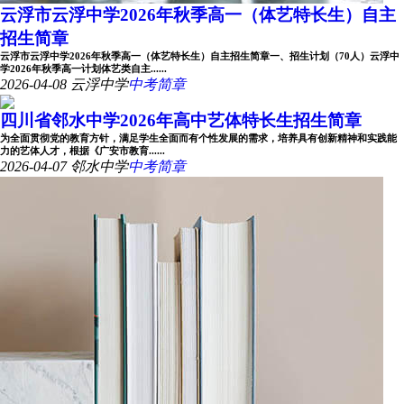
云浮市云浮中学2026年秋季高一（体艺特长生）自主
招生简章
云浮市云浮中学2026年秋季高一（体艺特长生）自主招生简章一、招生计划（70人）云浮中
学2026年秋季高一计划体艺类自主......
2026-04-08
云浮中学
中考简章
四川省邻水中学2026年高中艺体特长生招生简章
为全面贯彻党的教育方针，满足学生全面而有个性发展的需求，培养具有创新精神和实践能
力的艺体人才，根据《广安市教育......
2026-04-07
邻水中学
中考简章