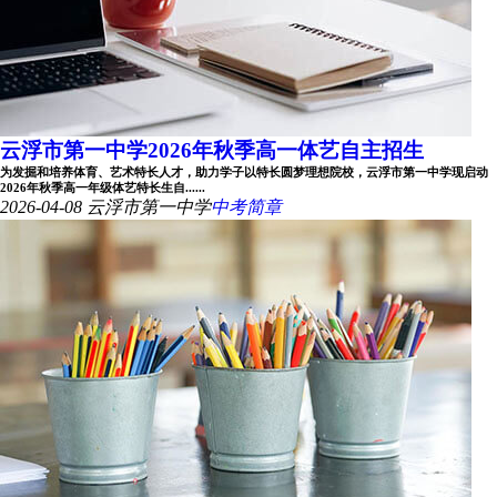
云浮市第一中学2026年秋季高一体艺自主招生
为发掘和培养体育、艺术特长人才，助力学子以特长圆梦理想院校，云浮市第一中学现启动
2026年秋季高一年级体艺特长生自......
2026-04-08
云浮市第一中学
中考简章