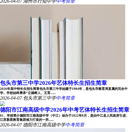
2026-04-07
湖州市行知中学
中考简章
包头市第三中学2026年艺体特长生招生简章
2026年高中特长生招生简章包头市第三中学始建于1984年，是包头市教育局直属的完全中
学。学校始终秉承“立德树人、五育......
2026-04-07
包头市第三中学
中考简章
德阳市江南高级中学2026年中考艺体特长生招生简章
01、学校简介德阳市江南高级中学（中江）创办于2022年8月，是由中江县人民政府引进、
江苏新星教育集团倾力打造的一所......
2026-04-07
德阳市江南高级中学
中考简章