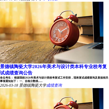
景德镇陶瓷大学2026年美术与设计类本科专业校考复
试成绩查询公告
各位考生： 根据我校2026年美术与设计类校考复试工作安排，现将复试成绩查询及复核相关
事项通知如下： 一、合格分数线......
2026-03-18
景德镇陶瓷大学
成绩查询