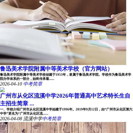
鲁迅美术学院附属中等美术学校（官方网站）
鲁迅美术学院附属中等美术学校创建于1953年，隶属于鲁迅美术学院。学校作为鲁迅美术学
院办学体系的一部分，始终传承着......
2026-04-10
中考简章
广州市从化区流溪中学2026年普通高中艺术特长生自
主招生简章 ...
一、学校介绍广州市从化区流溪中学始建于1996年。2019年9月12日，由“广州市从化区第六
中学”更名为“广州市从化区流......
2026-04-08
流溪中学
中考简章