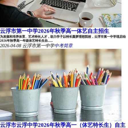
云浮市第一中学2026年秋季高一体艺自主招生
为发掘和培养体育、艺术特长人才，助力学子以特长圆梦理想院校，云浮市第一中学现启动
2026年秋季高一年级体艺特长生自......
2026-04-08
云浮市第一中学
中考简章
云浮市云浮中学2026年秋季高一（体艺特长生）自主