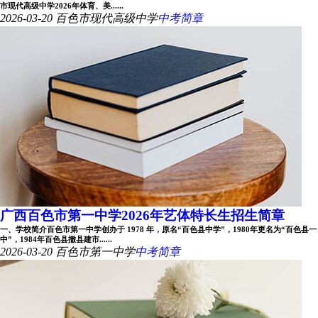
市现代高级中学2026年体育、美......
2026-03-20
百色市现代高级中学
中考简章
广西百色市第一中学2026年艺体特长生招生简章
一、学校简介百色市第一中学创办于 1978 年，原名“百色县中学”，1980年更名为“百色县一
中”，1984年百色县撤县建市......
2026-03-20
百色市第一中学
中考简章