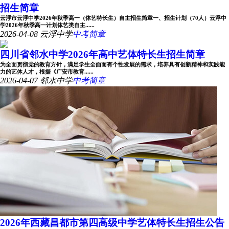
招生简章
云浮市云浮中学2026年秋季高一（体艺特长生）自主招生简章一、招生计划（70人）云浮中
学2026年秋季高一计划体艺类自主......
2026-04-08
云浮中学
中考简章
四川省邻水中学2026年高中艺体特长生招生简章
为全面贯彻党的教育方针，满足学生全面而有个性发展的需求，培养具有创新精神和实践能
力的艺体人才，根据《广安市教育......
2026-04-07
邻水中学
中考简章
2026年西藏昌都市第四高级中学艺体特长生招生公告