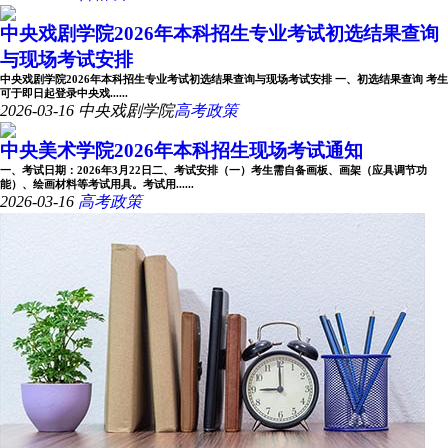
中央戏剧学院2026年本科招生专业考试初选结果查询
与现场考试安排
中央戏剧学院2026年本科招生专业考试初选结果查询与现场考试安排 一、初选结果查询 考生
可于即日起登录中央戏......
2026-03-16
中央戏剧学院
高考政策
中央美术学院2026年本科招生现场考试通知
一、考试日期：2026年3月22日二、考试安排（一）考生需自备画板、画架（应具调节功
能）、绘画材料等考试用具。考试用......
2026-03-16
高考政策