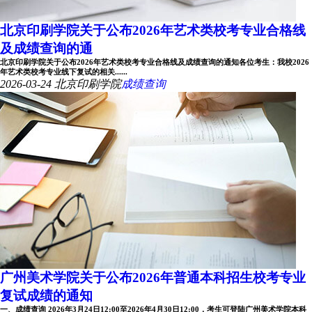
北京印刷学院关于公布2026年艺术类校考专业合格线
及成绩查询的通
北京印刷学院关于公布2026年艺术类校考专业合格线及成绩查询的通知各位考生：我校2026
年艺术类校考专业线下复试的相关......
2026-03-24
北京印刷学院
成绩查询
广州美术学院关于公布2026年普通本科招生校考专业
复试成绩的通知
一、成绩查询 2026年3月24日12:00至2026年4月30日12:00，考生可登陆广州美术学院本科