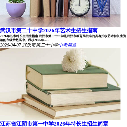
武汉市第二十中学2026年艺术生招生指南
2026年艺术特长生招生指南 武汉市第二十中学是武汉市教育局批准的具有招收艺术特长生资
格的市级示范高中。我校2026年......
2026-04-07
武汉市第二十中学
中考简章
江苏省江阴市第一中学2026年特长生招生简章