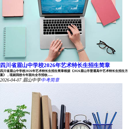
四川省眉山中学校2026年艺术特长生招生简章
四川省眉山中学校2026年艺术特长生招生简章根据《2026眉山市普通高中艺术特长生招生方
案》，现就我校今年面向全市招收......
2026-04-07
眉山中学
中考简章