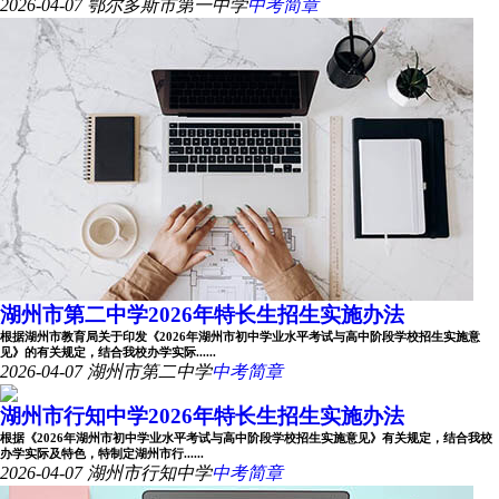
2026-04-07
鄂尔多斯市第一中学
中考简章
湖州市第二中学2026年特长生招生实施办法
根据湖州市教育局关于印发《2026年湖州市初中学业水平考试与高中阶段学校招生实施意
见》的有关规定，结合我校办学实际......
2026-04-07
湖州市第二中学
中考简章
湖州市行知中学2026年特长生招生实施办法
根据《2026年湖州市初中学业水平考试与高中阶段学校招生实施意见》有关规定，结合我校
办学实际及特色，特制定湖州市行......
2026-04-07
湖州市行知中学
中考简章