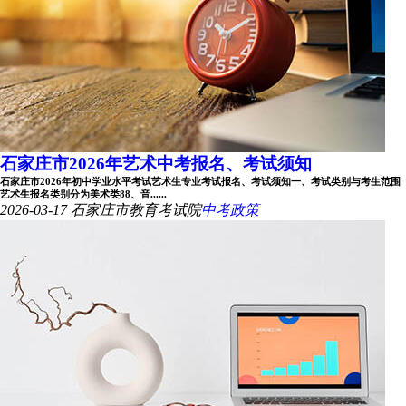
石家庄市2026年艺术中考报名、考试须知
石家庄市2026年初中学业水平考试艺术生专业考试报名、考试须知一、考试类别与考生范围
艺术生报名类别分为美术类88、音......
2026-03-17
石家庄市教育考试院
中考政策