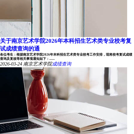
关于南京艺术学院2026年本科招生艺术类专业校考复
试成绩查询的通
各位考生：根据南京艺术学院2026年本科招生艺术类专业校考工作安排，现将校考复试成绩
查询及复核等相关事项通知如下：......
2026-03-24
南京艺术学院
成绩查询