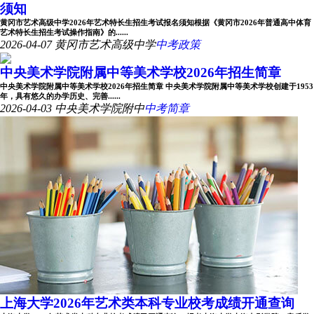
须知
黄冈市艺术高级中学2026年艺术特长生招生考试报名须知根据《黄冈市2026年普通高中体育
艺术特长生招生考试操作指南》的......
2026-04-07
黄冈市艺术高级中学
中考政策
中央美术学院附属中等美术学校2026年招生简章
中央美术学院附属中等美术学校2026年招生简章 中央美术学院附属中等美术学校创建于1953
年，具有悠久的办学历史、完善......
2026-04-03
中央美术学院附中
中考简章
上海大学2026年艺术类本科专业校考成绩开通查询