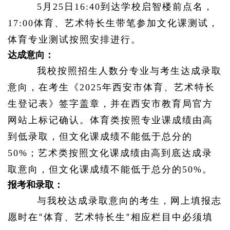
5月25日16:40到达学校启智楼前点名，
17:00体育、艺术特长生带笔参加文化课测试，
体育专业测试按照安排进行。
达成意向：
我校按照招生人数分专业与考生达成录取
意向，在考生《
2025年西安市体育、艺术特长
生登记表》签字盖章，并在西安市教育局官方
网站上标记确认。体育类按照专业课成绩由高
到低录取，但文化课成绩不能低于总分的
50%；艺术类按照文化课成绩由高到底达成录
取意向，但文化课成绩不能低于总分的50%。
报考和录取：
与我校达成录取意向的考生，网上填报志
愿时在
体育、艺术特长生
相应栏目中必须填
“
”