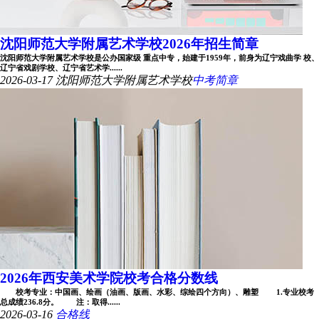
沈阳师范大学附属艺术学校2026年招生简章
沈阳师范大学附属艺术学校是公办国家级 重点中专，始建于1959年，前身为辽宁戏曲学 校、
辽宁省戏剧学校、辽宁省艺术学......
2026-03-17
沈阳师范大学附属艺术学校
中考简章
2026年西安美术学院校考合格分数线
校考专业：中国画、绘画（油画、版画、水彩、综绘四个方向）、雕塑 1.专业校考
总成绩236.8分。 注：取得......
2026-03-16
合格线