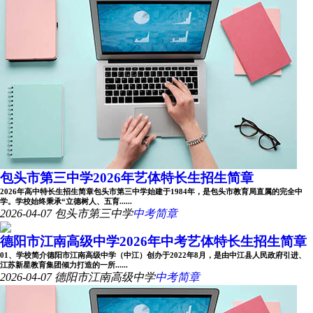
包头市第三中学2026年艺体特长生招生简章
2026年高中特长生招生简章包头市第三中学始建于1984年，是包头市教育局直属的完全中
学。学校始终秉承“立德树人、五育......
2026-04-07
包头市第三中学
中考简章
德阳市江南高级中学2026年中考艺体特长生招生简章
01、学校简介德阳市江南高级中学（中江）创办于2022年8月，是由中江县人民政府引进、
江苏新星教育集团倾力打造的一所......
2026-04-07
德阳市江南高级中学
中考简章