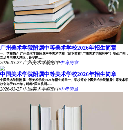
广州美术学院附属中等美术学校2026年招生简章
一、学校简介 广州美术学院附属中等美术学校（以下简称“广州美术学院附中”）地处广州，
立足粤港澳大湾区，是华南......
2026-03-27
广州美术学院附中
中考简章
中国美术学院附属中等美术学校2026年招生简章
中国美术学院附属中等美术学校2026年招生简章一、学校简介中国美术学院附属中等美术学
校创办于1929年，时称“国立杭州......
2026-03-27
中国美术学院附中
中考简章