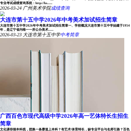
专业考试成绩查询系统：http://ks......
2026-03-24
广州美术学院
成绩查询
大连市第十五中学2026年中考美术加试招生简章
大连市第十五中学2026年中考美术加试招生简章一、学校概况大连市第十五中学始建于1954
年，是辽宁省内唯一一所公办美术......
2026-03-23
大连市第十五中学
中考简章
广西百色市现代高级中学2026年高一艺体特长生招生
简章
文化课徘徊本科线，想换一条赛道上本科？有艺术/体育特长，缺专业平台与名师引路？百色