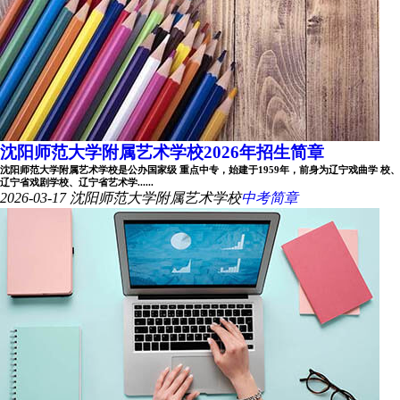
沈阳师范大学附属艺术学校2026年招生简章
沈阳师范大学附属艺术学校是公办国家级 重点中专，始建于1959年，前身为辽宁戏曲学 校、
辽宁省戏剧学校、辽宁省艺术学......
2026-03-17
沈阳师范大学附属艺术学校
中考简章