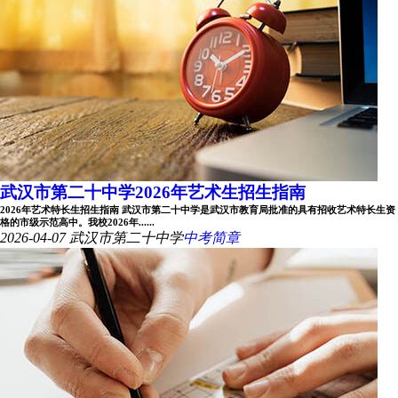
武汉市第二十中学2026年艺术生招生指南
2026年艺术特长生招生指南 武汉市第二十中学是武汉市教育局批准的具有招收艺术特长生资
格的市级示范高中。我校2026年......
2026-04-07
武汉市第二十中学
中考简章