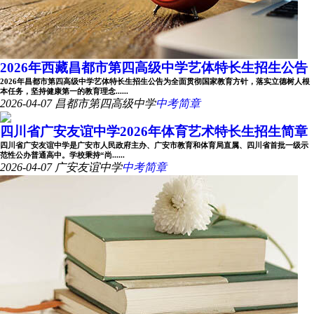
2026年西藏昌都市第四高级中学艺体特长生招生公告
2026年昌都市第四高级中学艺体特长生招生公告为全面贯彻国家教育方针，落实立德树人根
本任务，坚持健康第一的教育理念......
2026-04-07
昌都市第四高级中学
中考简章
四川省广安友谊中学2026年体育艺术特长生招生简章
四川省广安友谊中学是广安市人民政府主办、广安市教育和体育局直属、四川省首批一级示
范性公办普通高中。学校秉持“尚......
2026-04-07
广安友谊中学
中考简章