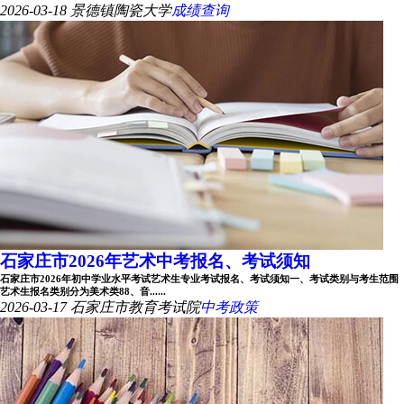
2026-03-18
景德镇陶瓷大学
成绩查询
石家庄市2026年艺术中考报名、考试须知
石家庄市2026年初中学业水平考试艺术生专业考试报名、考试须知一、考试类别与考生范围
艺术生报名类别分为美术类88、音......
2026-03-17
石家庄市教育考试院
中考政策