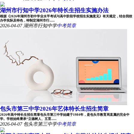
湖州市行知中学2026年特长生招生实施办法
根据《2026年湖州市初中学业水平考试与高中阶段学校招生实施意见》有关规定，结合我校
办学实际及特色，特制定湖州市行......
2026-04-07
湖州市行知中学
中考简章
包头市第三中学2026年艺体特长生招生简章
2026年高中特长生招生简章包头市第三中学始建于1984年，是包头市教育局直属的完全中
学。学校始终秉承“立德树人、五育......
2026-04-07
包头市第三中学
中考简章