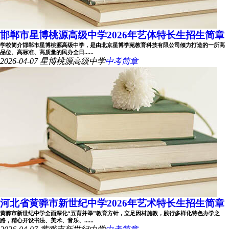
邯郸市星博桃源高级中学2026年艺体特长生招生简章
学校简介邯郸市星博桃源高级中学，是由北京星博学苑教育科技有限公司倾力打造的一所高
品位、高标准、高质量的民办全日......
2026-04-07
星博桃源高级中学
中考简章
河北省黄骅市新世纪中学2026年艺术特长生招生简章
黄骅市新世纪中学全面深化“五育并举”教育方针，立足因材施教，践行多样化特色办学之
路，精心开设书法、美术、音乐、......