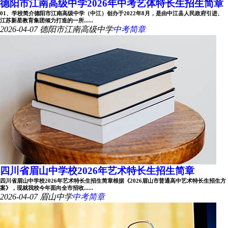
德阳市江南高级中学2026年中考艺体特长生招生简章
01、学校简介德阳市江南高级中学（中江）创办于2022年8月，是由中江县人民政府引进、
江苏新星教育集团倾力打造的一所......
2026-04-07
德阳市江南高级中学
中考简章
四川省眉山中学校2026年艺术特长生招生简章
四川省眉山中学校2026年艺术特长生招生简章根据《2026眉山市普通高中艺术特长生招生方
案》，现就我校今年面向全市招收......
2026-04-07
眉山中学
中考简章