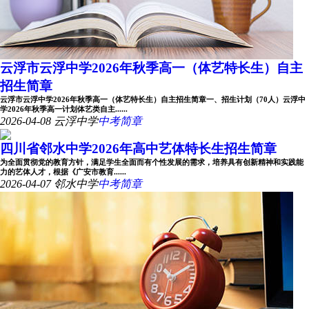
云浮市云浮中学2026年秋季高一（体艺特长生）自主
招生简章
云浮市云浮中学2026年秋季高一（体艺特长生）自主招生简章一、招生计划（70人）云浮中
学2026年秋季高一计划体艺类自主......
2026-04-08
云浮中学
中考简章
四川省邻水中学2026年高中艺体特长生招生简章
为全面贯彻党的教育方针，满足学生全面而有个性发展的需求，培养具有创新精神和实践能
力的艺体人才，根据《广安市教育......
2026-04-07
邻水中学
中考简章