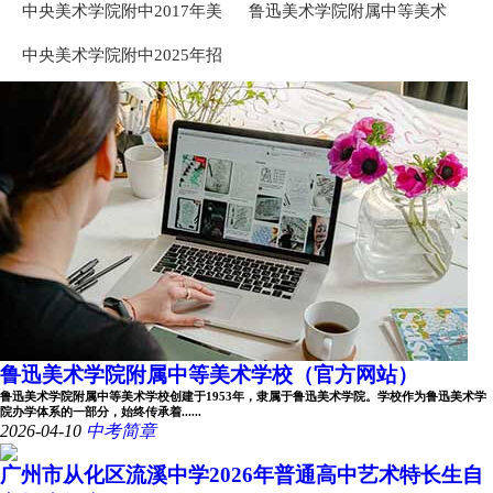
中央美术学院附中2017年美
鲁迅美术学院附属中等美术
术专业考试考题
学校2025年招生考试专业考
中央美术学院附中2025年招
题
生考试专业试题
鲁迅美术学院附属中等美术学校（官方网站）
鲁迅美术学院附属中等美术学校创建于1953年，隶属于鲁迅美术学院。学校作为鲁迅美术学
院办学体系的一部分，始终传承着......
2026-04-10
中考简章
广州市从化区流溪中学2026年普通高中艺术特长生自