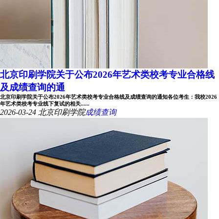
北京印刷学院关于公布2026年艺术类校考专业合格线
及成绩查询的通
北京印刷学院关于公布2026年艺术类校考专业合格线及成绩查询的通知各位考生：我校2026
年艺术类校考专业线下复试的相关......
2026-03-24
北京印刷学院
成绩查询