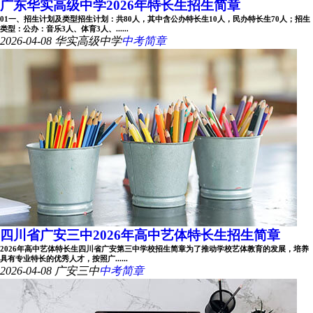
广东华实高级中学2026年特长生招生简章
01一、招生计划及类型招生计划：共80人，其中含公办特长生10人，民办特长生70人；招生
类型：公办：音乐3人、体育3人、......
2026-04-08
华实高级中学
中考简章
四川省广安三中2026年高中艺体特长生招生简章
2026年高中艺体特长生四川省广安第三中学校招生简章为了推动学校艺体教育的发展，培养
具有专业特长的优秀人才，按照广......
2026-04-08
广安三中
中考简章