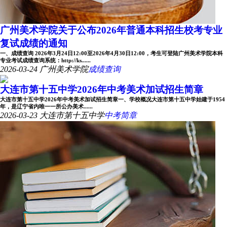
广州美术学院关于公布2026年普通本科招生校考专业
复试成绩的通知
一、成绩查询 2026年3月24日12:00至2026年4月30日12:00，考生可登陆广州美术学院本科
专业考试成绩查询系统：http://ks......
2026-03-24
广州美术学院
成绩查询
大连市第十五中学2026年中考美术加试招生简章
大连市第十五中学2026年中考美术加试招生简章一、学校概况大连市第十五中学始建于1954
年，是辽宁省内唯一一所公办美术......
2026-03-23
大连市第十五中学
中考简章