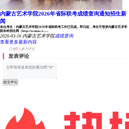
内蒙古艺术学院2026年省际联考成绩查询通知招生新
闻
各位考生：内蒙古艺术学院2026年省际联考工作已完成。即日起，考生可登录内蒙古艺术学
院本科招生网（http://zs.imac.e......
2026-03-16
内蒙古艺术学院
成绩查询
查看更多最新内容
0
已有
人参与评论
发表评论
提交评论