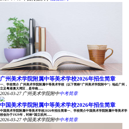
广州美术学院附属中等美术学校2026年招生简章
一、学校简介 广州美术学院附属中等美术学校（以下简称“广州美术学院附中”）地处广州，
立足粤港澳大湾区，是华南......
2026-03-27
广州美术学院附中
中考简章
中国美术学院附属中等美术学校2026年招生简章
中国美术学院附属中等美术学校2026年招生简章一、学校简介中国美术学院附属中等美术学
校创办于1929年，时称“国立杭州......
2026-03-27
中国美术学院附中
中考简章