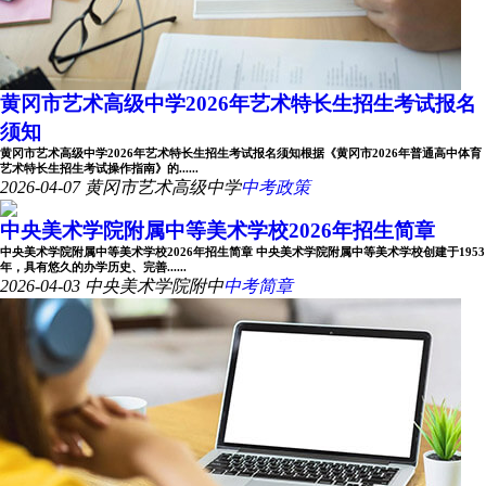
黄冈市艺术高级中学2026年艺术特长生招生考试报名
须知
黄冈市艺术高级中学2026年艺术特长生招生考试报名须知根据《黄冈市2026年普通高中体育
艺术特长生招生考试操作指南》的......
2026-04-07
黄冈市艺术高级中学
中考政策
中央美术学院附属中等美术学校2026年招生简章
中央美术学院附属中等美术学校2026年招生简章 中央美术学院附属中等美术学校创建于1953
年，具有悠久的办学历史、完善......
2026-04-03
中央美术学院附中
中考简章