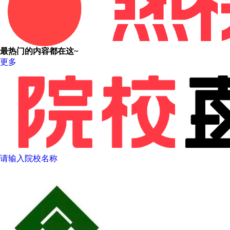
最热门的内容都在这~
更多
请输入院校名称