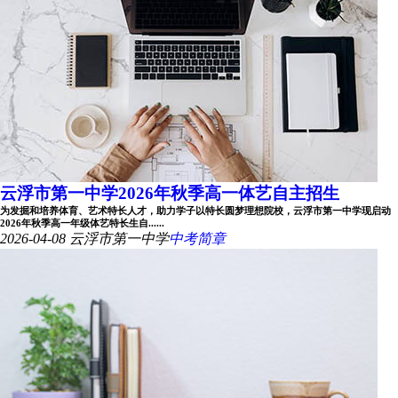
云浮市第一中学2026年秋季高一体艺自主招生
为发掘和培养体育、艺术特长人才，助力学子以特长圆梦理想院校，云浮市第一中学现启动
2026年秋季高一年级体艺特长生自......
2026-04-08
云浮市第一中学
中考简章