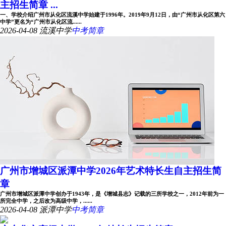
主招生简章 ...
一、学校介绍广州市从化区流溪中学始建于1996年。2019年9月12日，由“广州市从化区第六
中学”更名为“广州市从化区流......
2026-04-08
流溪中学
中考简章
广州市增城区派潭中学2026年艺术特长生自主招生简
章
广州市增城区派潭中学创办于1943年，是《增城县志》记载的三所学校之一，2012年前为一
所完全中学，之后改为高级中学，......
2026-04-08
派潭中学
中考简章