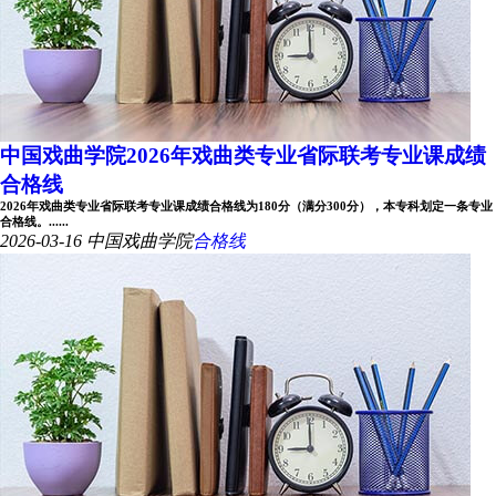
中国戏曲学院2026年戏曲类专业省际联考专业课成绩
合格线
2026年戏曲类专业省际联考专业课成绩合格线为180分（满分300分），本专科划定一条专业
合格线。......
2026-03-16
中国戏曲学院
合格线