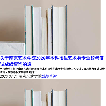
关于南京艺术学院2026年本科招生艺术类专业校考复
试成绩查询的通
各位考生：根据南京艺术学院2026年本科招生艺术类专业校考工作安排，现将校考复试成绩
查询及复核等相关事项通知如下：......
2026-03-24
南京艺术学院
成绩查询