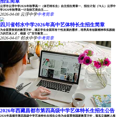
招生简章
云浮市云浮中学2026年秋季高一（体艺特长生）自主招生简章一、招生计划（70人）云浮中
学2026年秋季高一计划体艺类自主......
2026-04-08
云浮中学
中考简章
四川省邻水中学2026年高中艺体特长生招生简章
为全面贯彻党的教育方针，满足学生全面而有个性发展的需求，培养具有创新精神和实践能
力的艺体人才，根据《广安市教育......
2026-04-07
邻水中学
中考简章
2026年西藏昌都市第四高级中学艺体特长生招生公告
2026年昌都市第四高级中学艺体特长生招生公告为全面贯彻国家教育方针，落实立德树人根