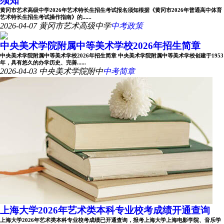
须知
黄冈市艺术高级中学2026年艺术特长生招生考试报名须知根据《黄冈市2026年普通高中体育
艺术特长生招生考试操作指南》的......
2026-04-07
黄冈市艺术高级中学
中考政策
中央美术学院附属中等美术学校2026年招生简章
中央美术学院附属中等美术学校2026年招生简章 中央美术学院附属中等美术学校创建于1953
年，具有悠久的办学历史、完善......
2026-04-03
中央美术学院附中
中考简章
上海大学2026年艺术类本科专业校考成绩开通查询
上海大学2026年艺术类本科专业校考成绩已开通查询，报考上海大学上海电影学院、音乐学