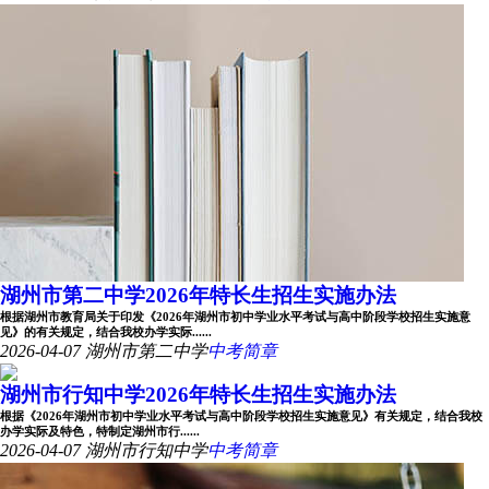
湖州市第二中学2026年特长生招生实施办法
根据湖州市教育局关于印发《2026年湖州市初中学业水平考试与高中阶段学校招生实施意
见》的有关规定，结合我校办学实际......
2026-04-07
湖州市第二中学
中考简章
湖州市行知中学2026年特长生招生实施办法
根据《2026年湖州市初中学业水平考试与高中阶段学校招生实施意见》有关规定，结合我校
办学实际及特色，特制定湖州市行......
2026-04-07
湖州市行知中学
中考简章