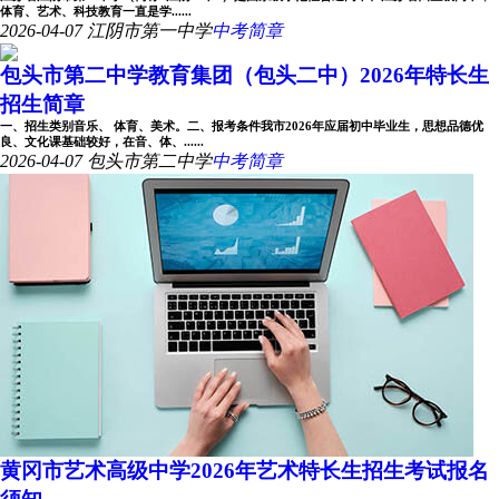
体育、艺术、科技教育一直是学......
2026-04-07
江阴市第一中学
中考简章
包头市第二中学教育集团（包头二中）2026年特长生
招生简章
一、招生类别音乐、 体育、美术。二、报考条件我市2026年应届初中毕业生，思想品德优
良、文化课基础较好，在音、体、......
2026-04-07
包头市第二中学
中考简章
黄冈市艺术高级中学2026年艺术特长生招生考试报名