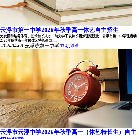
云浮市第一中学2026年秋季高一体艺自主招生
为发掘和培养体育、艺术特长人才，助力学子以特长圆梦理想院校，云浮市第一中学现启动
2026年秋季高一年级体艺特长生自......
2026-04-08
云浮市第一中学
中考简章
云浮市云浮中学2026年秋季高一（体艺特长生）自主