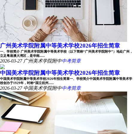
广州美术学院附属中等美术学校2026年招生简章
一、学校简介 广州美术学院附属中等美术学校（以下简称“广州美术学院附中”）地处广州，
立足粤港澳大湾区，是华南......
2026-03-27
广州美术学院附中
中考简章
中国美术学院附属中等美术学校2026年招生简章
中国美术学院附属中等美术学校2026年招生简章一、学校简介中国美术学院附属中等美术学
校创办于1929年，时称“国立杭州......
2026-03-27
中国美术学院附中
中考简章