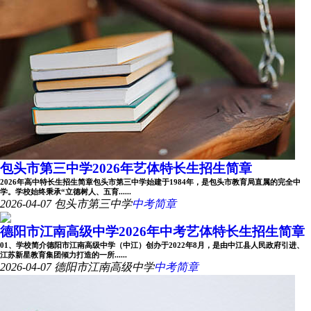
包头市第三中学2026年艺体特长生招生简章
2026年高中特长生招生简章包头市第三中学始建于1984年，是包头市教育局直属的完全中
学。学校始终秉承“立德树人、五育......
2026-04-07
包头市第三中学
中考简章
德阳市江南高级中学2026年中考艺体特长生招生简章
01、学校简介德阳市江南高级中学（中江）创办于2022年8月，是由中江县人民政府引进、
江苏新星教育集团倾力打造的一所......
2026-04-07
德阳市江南高级中学
中考简章