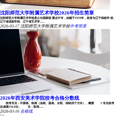
沈阳师范大学附属艺术学校2026年招生简章
沈阳师范大学附属艺术学校是公办国家级 重点中专，始建于1959年，前身为辽宁戏曲学 校、
辽宁省戏剧学校、辽宁省艺术学......
2026-03-17
沈阳师范大学附属艺术学校
中考简章
2026年西安美术学院校考合格分数线
校考专业：中国画、绘画（油画、版画、水彩、综绘四个方向）、雕塑 1.专业校考
总成绩236.8分。 注：取得......
2026-03-16
合格线