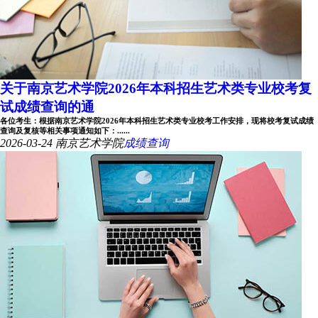
关于南京艺术学院2026年本科招生艺术类专业校考复
试成绩查询的通
各位考生：根据南京艺术学院2026年本科招生艺术类专业校考工作安排，现将校考复试成绩
查询及复核等相关事项通知如下：......
2026-03-24
南京艺术学院
成绩查询