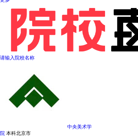
请输入院校名称
中央美术学
院
本科
北京市