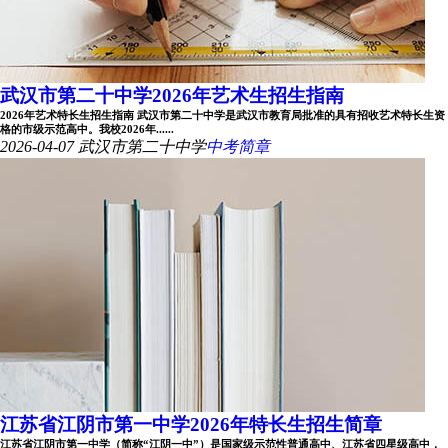
武汉市第二十中学2026年艺术生招生指南
2026年艺术特长生招生指南 武汉市第二十中学是武汉市教育局批准的具有招收艺术特长生资
格的市级示范高中。我校2026年......
2026-04-07
武汉市第二十中学
中考简章
江苏省江阴市第一中学2026年特长生招生简章
江苏省江阴市第一中学（简称“江阴一中”）是国家级示范性普通高中、江苏省四星级高中，