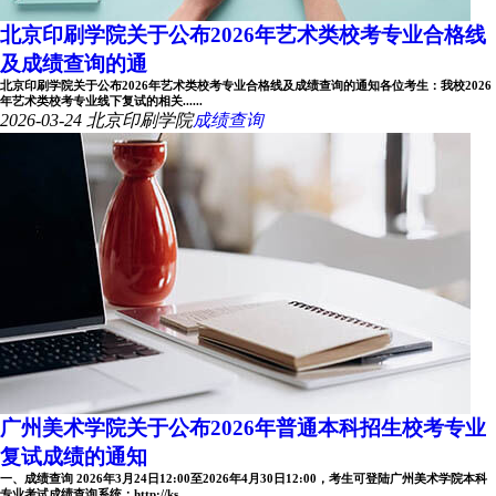
北京印刷学院关于公布2026年艺术类校考专业合格线
及成绩查询的通
北京印刷学院关于公布2026年艺术类校考专业合格线及成绩查询的通知各位考生：我校2026
年艺术类校考专业线下复试的相关......
2026-03-24
北京印刷学院
成绩查询
广州美术学院关于公布2026年普通本科招生校考专业
复试成绩的通知
一、成绩查询 2026年3月24日12:00至2026年4月30日12:00，考生可登陆广州美术学院本科
专业考试成绩查询系统：http://ks......