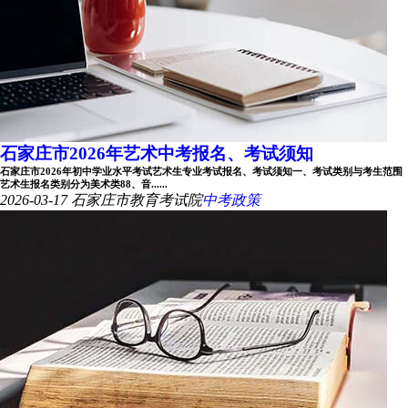
石家庄市2026年艺术中考报名、考试须知
石家庄市2026年初中学业水平考试艺术生专业考试报名、考试须知一、考试类别与考生范围
艺术生报名类别分为美术类88、音......
2026-03-17
石家庄市教育考试院
中考政策