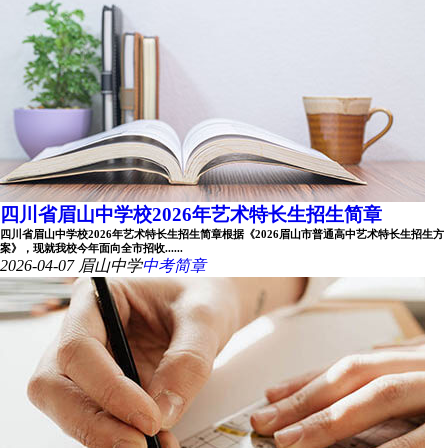
四川省眉山中学校2026年艺术特长生招生简章
四川省眉山中学校2026年艺术特长生招生简章根据《2026眉山市普通高中艺术特长生招生方
案》，现就我校今年面向全市招收......
2026-04-07
眉山中学
中考简章