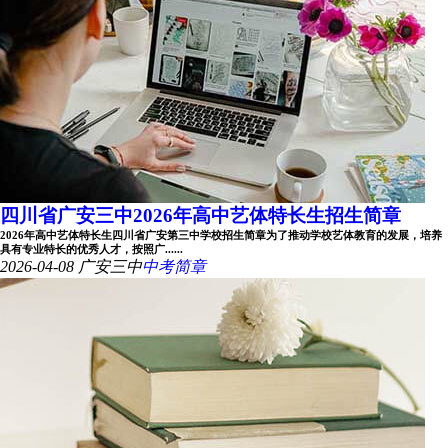
四川省广安三中2026年高中艺体特长生招生简章
2026年高中艺体特长生四川省广安第三中学校招生简章为了推动学校艺体教育的发展，培养
具有专业特长的优秀人才，按照广......
2026-04-08
广安三中
中考简章