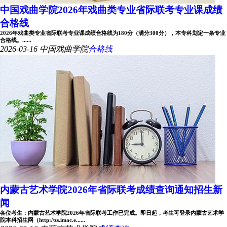
中国戏曲学院2026年戏曲类专业省际联考专业课成绩
合格线
2026年戏曲类专业省际联考专业课成绩合格线为180分（满分300分），本专科划定一条专业
合格线。......
2026-03-16
中国戏曲学院
合格线
内蒙古艺术学院2026年省际联考成绩查询通知招生新
闻
各位考生：内蒙古艺术学院2026年省际联考工作已完成。即日起，考生可登录内蒙古艺术学
院本科招生网（http://zs.imac.e......