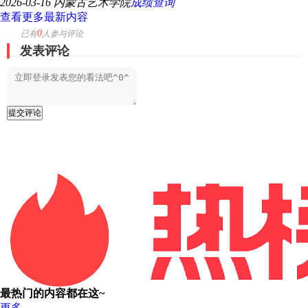
2026-03-16
内蒙古艺术学院
成绩查询
查看更多最新内容
0
已有
人参与评论
发表评论
提交评论
最热门的内容都在这~
更多