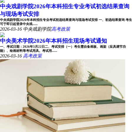
中央戏剧学院2026年本科招生专业考试初选结果查询
与现场考试安排
中央戏剧学院2026年本科招生专业考试初选结果查询与现场考试安排 一、初选结果查询 考生
可于即日起登录中央戏......
2026-03-16
中央戏剧学院
高考政策
中央美术学院2026年本科招生现场考试通知
一、考试日期：2026年3月22日二、考试安排（一）考生需自备画板、画架（应具调节功
能）、绘画材料等考试用具。考试用......
2026-03-16
高考政策