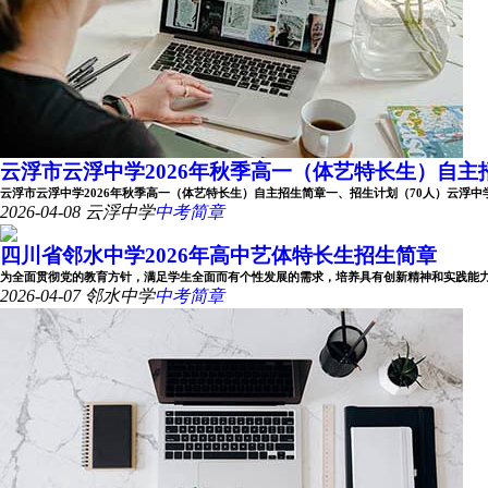
云浮市云浮中学2026年秋季高一（体艺特长生）自主
云浮市云浮中学2026年秋季高一（体艺特长生）自主招生简章一、招生计划（70人）云浮中学202
2026-04-08
云浮中学
中考简章
四川省邻水中学2026年高中艺体特长生招生简章
为全面贯彻党的教育方针，满足学生全面而有个性发展的需求，培养具有创新精神和实践能力的艺
2026-04-07
邻水中学
中考简章