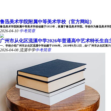
鲁迅美术学院附属中等美术学校（官方网站）
鲁迅美术学院附属中等美术学校创建于1953年，隶属于鲁迅美术学院。学校作为鲁迅美术学院办学
2026-04-10
中考简章
广州市从化区流溪中学2026年普通高中艺术特长生自主招
一、学校介绍广州市从化区流溪中学始建于1996年。2019年9月12日，由“广州市从化区第六中学
2026-04-08
流溪中学
中考简章