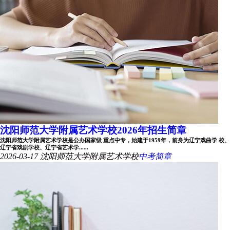
沈阳师范大学附属艺术学校2026年招生简章
沈阳师范大学附属艺术学校是公办国家级 重点中专，始建于1959年，前身为辽宁戏曲学 校、
辽宁省戏剧学校、辽宁省艺术学......
2026-03-17
沈阳师范大学附属艺术学校
中考简章