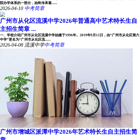
院办学体系的一部分，始终传承着......
2026-04-10
中考简章
广州市从化区流溪中学2026年普通高中艺术特长生自
主招生简章 ...
一、学校介绍广州市从化区流溪中学始建于1996年。2019年9月12日，由“广州市从化区第六
中学”更名为“广州市从化区流......
2026-04-08
流溪中学
中考简章
广州市增城区派潭中学2026年艺术特长生自主招生简
章