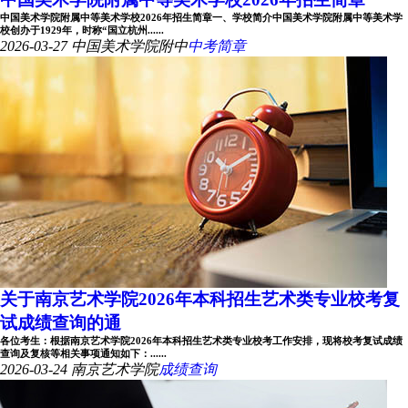
中国美术学院附属中等美术学校2026年招生简章一、学校简介中国美术学院附属中等美术学
校创办于1929年，时称“国立杭州......
2026-03-27
中国美术学院附中
中考简章
关于南京艺术学院2026年本科招生艺术类专业校考复
试成绩查询的通
各位考生：根据南京艺术学院2026年本科招生艺术类专业校考工作安排，现将校考复试成绩
查询及复核等相关事项通知如下：......
2026-03-24
南京艺术学院
成绩查询