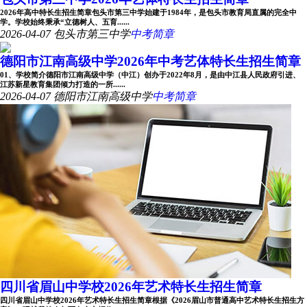
2026年高中特长生招生简章包头市第三中学始建于1984年，是包头市教育局直属的完全中
学。学校始终秉承“立德树人、五育......
2026-04-07
包头市第三中学
中考简章
德阳市江南高级中学2026年中考艺体特长生招生简章
01、学校简介德阳市江南高级中学（中江）创办于2022年8月，是由中江县人民政府引进、
江苏新星教育集团倾力打造的一所......
2026-04-07
德阳市江南高级中学
中考简章
四川省眉山中学校2026年艺术特长生招生简章
四川省眉山中学校2026年艺术特长生招生简章根据《2026眉山市普通高中艺术特长生招生方