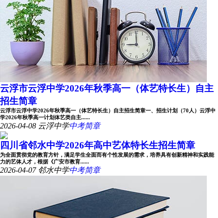
云浮市云浮中学2026年秋季高一（体艺特长生）自主
招生简章
云浮市云浮中学2026年秋季高一（体艺特长生）自主招生简章一、招生计划（70人）云浮中
学2026年秋季高一计划体艺类自主......
2026-04-08
云浮中学
中考简章
四川省邻水中学2026年高中艺体特长生招生简章
为全面贯彻党的教育方针，满足学生全面而有个性发展的需求，培养具有创新精神和实践能
力的艺体人才，根据《广安市教育......
2026-04-07
邻水中学
中考简章