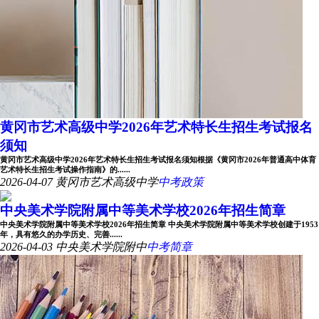
黄冈市艺术高级中学2026年艺术特长生招生考试报名
须知
黄冈市艺术高级中学2026年艺术特长生招生考试报名须知根据《黄冈市2026年普通高中体育
艺术特长生招生考试操作指南》的......
2026-04-07
黄冈市艺术高级中学
中考政策
中央美术学院附属中等美术学校2026年招生简章
中央美术学院附属中等美术学校2026年招生简章 中央美术学院附属中等美术学校创建于1953
年，具有悠久的办学历史、完善......
2026-04-03
中央美术学院附中
中考简章