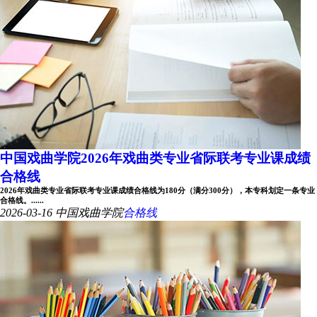
中国戏曲学院2026年戏曲类专业省际联考专业课成绩
合格线
2026年戏曲类专业省际联考专业课成绩合格线为180分（满分300分），本专科划定一条专业
合格线。......
2026-03-16
中国戏曲学院
合格线