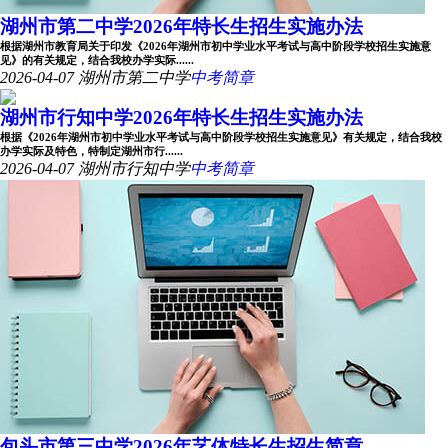
湖州市第二中学2026年特长生招生实施办法
根据湖州市教育局关于印发《2026年湖州市初中学业水平考试与高中阶段学校招生实施意
见》的有关规定，结合我校办学实际......
2026-04-07
湖州市第二中学
中考简章
湖州市行知中学2026年特长生招生实施办法
根据《2026年湖州市初中学业水平考试与高中阶段学校招生实施意见》有关规定，结合我校
办学实际及特色，特制定湖州市行......
2026-04-07
湖州市行知中学
中考简章
包头市第三中学2026年艺体特长生招生简章