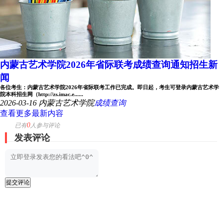
内蒙古艺术学院2026年省际联考成绩查询通知招生新
闻
各位考生：内蒙古艺术学院2026年省际联考工作已完成。即日起，考生可登录内蒙古艺术学
院本科招生网（http://zs.imac.e......
2026-03-16
内蒙古艺术学院
成绩查询
查看更多最新内容
0
已有
人参与评论
发表评论
提交评论