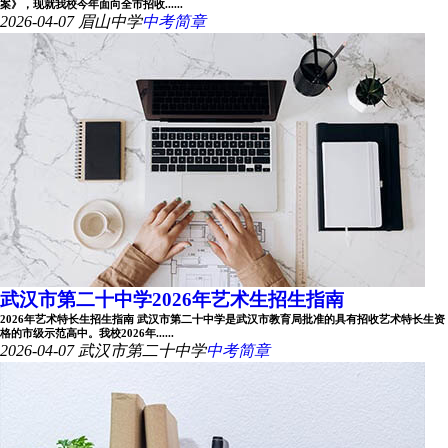
案》，现就我校今年面向全市招收......
2026-04-07
眉山中学
中考简章
武汉市第二十中学2026年艺术生招生指南
2026年艺术特长生招生指南 武汉市第二十中学是武汉市教育局批准的具有招收艺术特长生资
格的市级示范高中。我校2026年......
2026-04-07
武汉市第二十中学
中考简章