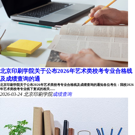
北京印刷学院关于公布2026年艺术类校考专业合格线
及成绩查询的通
北京印刷学院关于公布2026年艺术类校考专业合格线及成绩查询的通知各位考生：我校2026
年艺术类校考专业线下复试的相关......
2026-03-24
北京印刷学院
成绩查询