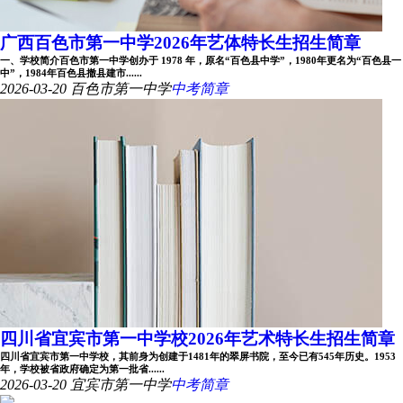
广西百色市第一中学2026年艺体特长生招生简章
一、学校简介百色市第一中学创办于 1978 年，原名“百色县中学”，1980年更名为“百色县一
中”，1984年百色县撤县建市......
2026-03-20
百色市第一中学
中考简章
四川省宜宾市第一中学校2026年艺术特长生招生简章
四川省宜宾市第一中学校，其前身为创建于1481年的翠屏书院，至今已有545年历史。1953
年，学校被省政府确定为第一批省......
2026-03-20
宜宾市第一中学
中考简章