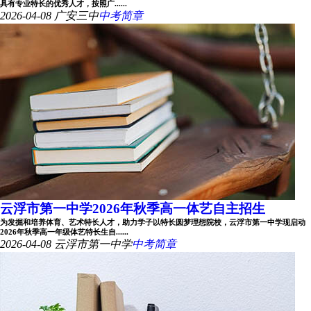
具有专业特长的优秀人才，按照广......
2026-04-08
广安三中
中考简章
云浮市第一中学2026年秋季高一体艺自主招生
为发掘和培养体育、艺术特长人才，助力学子以特长圆梦理想院校，云浮市第一中学现启动
2026年秋季高一年级体艺特长生自......
2026-04-08
云浮市第一中学
中考简章