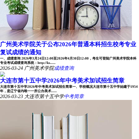
广州美术学院关于公布2026年普通本科招生校考专业
复试成绩的通知
一、成绩查询 2026年3月24日12:00至2026年4月30日12:00，考生可登陆广州美术学院本科
专业考试成绩查询系统：http://ks......
2026-03-24
广州美术学院
成绩查询
大连市第十五中学2026年中考美术加试招生简章
大连市第十五中学2026年中考美术加试招生简章一、学校概况大连市第十五中学始建于1954
年，是辽宁省内唯一一所公办美术......
2026-03-23
大连市第十五中学
中考简章