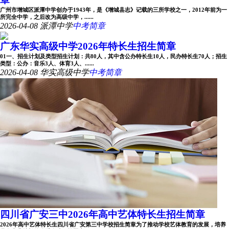
广州市增城区派潭中学创办于1943年，是《增城县志》记载的三所学校之一，2012年前为一
所完全中学，之后改为高级中学，......
2026-04-08
派潭中学
中考简章
广东华实高级中学2026年特长生招生简章
01一、招生计划及类型招生计划：共80人，其中含公办特长生10人，民办特长生70人；招生
类型：公办：音乐3人、体育3人、......
2026-04-08
华实高级中学
中考简章
四川省广安三中2026年高中艺体特长生招生简章
2026年高中艺体特长生四川省广安第三中学校招生简章为了推动学校艺体教育的发展，培养