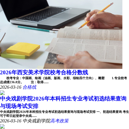
2026年西安美术学院校考合格分数线
校考专业：中国画、绘画（油画、版画、水彩、综绘四个方向）、雕塑 1.专业校考
总成绩236.8分。 注：取得......
2026-03-16
合格线
中央戏剧学院2026年本科招生专业考试初选结果查询
与现场考试安排
中央戏剧学院2026年本科招生专业考试初选结果查询与现场考试安排 一、初选结果查询 考生
可于即日起登录中央戏......
2026-03-16
中央戏剧学院
高考政策