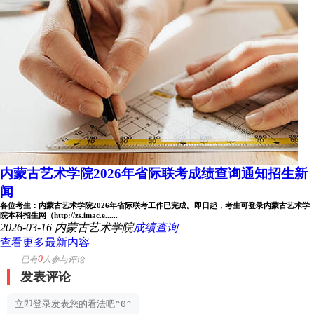
内蒙古艺术学院2026年省际联考成绩查询通知招生新
闻
各位考生：内蒙古艺术学院2026年省际联考工作已完成。即日起，考生可登录内蒙古艺术学
院本科招生网（http://zs.imac.e......
2026-03-16
内蒙古艺术学院
成绩查询
查看更多最新内容
0
已有
人参与评论
发表评论