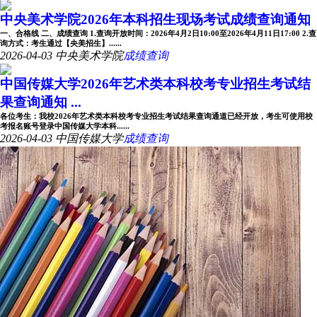
中央美术学院2026年本科招生现场考试成绩查询通知
一、合格线 二、成绩查询 1.查询开放时间：2026年4月2日10:00至2026年4月11日17:00 2.查
询方式：考生通过【央美招生】......
2026-04-03
中央美术学院
成绩查询
中国传媒大学2026年艺术类本科校考专业招生考试结
果查询通知 ...
各位考生：我校2026年艺术类本科校考专业招生考试结果查询通道已经开放，考生可使用校
考报名账号登录中国传媒大学本科......
2026-04-03
中国传媒大学
成绩查询