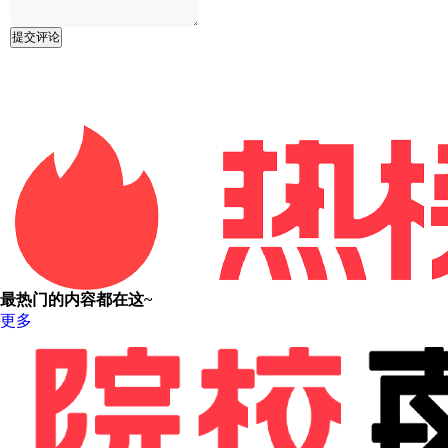
提交评论
最热门的内容都在这~
更多