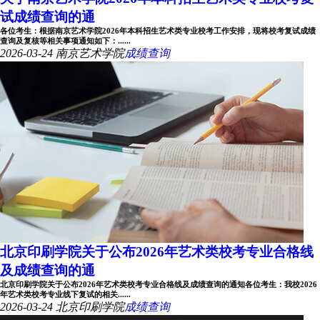
试成绩查询的通
各位考生：根据南京艺术学院2026年本科招生艺术类专业校考工作安排，现将校考复试成绩
查询及复核等相关事项通知如下：......
2026-03-24
南京艺术学院
成绩查询
北京印刷学院关于公布2026年艺术类校考专业合格线
及成绩查询的通
北京印刷学院关于公布2026年艺术类校考专业合格线及成绩查询的通知各位考生：我校2026
年艺术类校考专业线下复试的相关......
2026-03-24
北京印刷学院
成绩查询