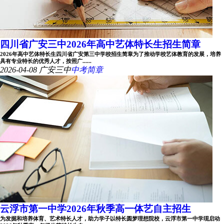
四川省广安三中2026年高中艺体特长生招生简章
2026年高中艺体特长生四川省广安第三中学校招生简章为了推动学校艺体教育的发展，培养
具有专业特长的优秀人才，按照广......
2026-04-08
广安三中
中考简章
云浮市第一中学2026年秋季高一体艺自主招生
为发掘和培养体育、艺术特长人才，助力学子以特长圆梦理想院校，云浮市第一中学现启动