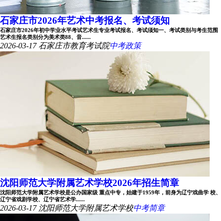
石家庄市2026年艺术中考报名、考试须知
石家庄市2026年初中学业水平考试艺术生专业考试报名、考试须知一、考试类别与考生范围
艺术生报名类别分为美术类88、音......
2026-03-17
石家庄市教育考试院
中考政策
沈阳师范大学附属艺术学校2026年招生简章
沈阳师范大学附属艺术学校是公办国家级 重点中专，始建于1959年，前身为辽宁戏曲学 校、
辽宁省戏剧学校、辽宁省艺术学......
2026-03-17
沈阳师范大学附属艺术学校
中考简章