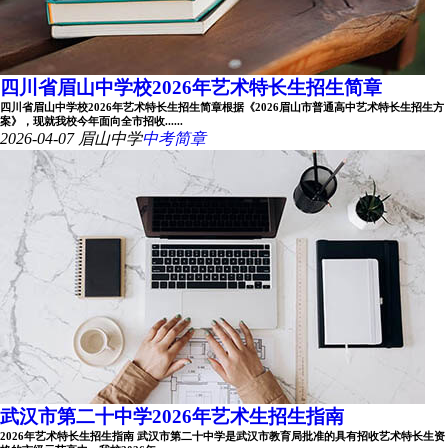
四川省眉山中学校2026年艺术特长生招生简章
四川省眉山中学校2026年艺术特长生招生简章根据《2026眉山市普通高中艺术特长生招生方
案》，现就我校今年面向全市招收......
2026-04-07
眉山中学
中考简章
武汉市第二十中学2026年艺术生招生指南
2026年艺术特长生招生指南 武汉市第二十中学是武汉市教育局批准的具有招收艺术特长生资