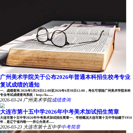
广州美术学院关于公布2026年普通本科招生校考专业
复试成绩的通知
一、成绩查询 2026年3月24日12:00至2026年4月30日12:00，考生可登陆广州美术学院本科
专业考试成绩查询系统：http://ks......
2026-03-24
广州美术学院
成绩查询
大连市第十五中学2026年中考美术加试招生简章
大连市第十五中学2026年中考美术加试招生简章一、学校概况大连市第十五中学始建于1954
年，是辽宁省内唯一一所公办美术......
2026-03-23
大连市第十五中学
中考简章