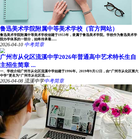
鲁迅美术学院附属中等美术学校（官方网站）
鲁迅美术学院附属中等美术学校创建于1953年，隶属于鲁迅美术学院。学校作为鲁迅美术学
院办学体系的一部分，始终传承着......
2026-04-10
中考简章
广州市从化区流溪中学2026年普通高中艺术特长生自
主招生简章 ...
一、学校介绍广州市从化区流溪中学始建于1996年。2019年9月12日，由“广州市从化区第六
中学”更名为“广州市从化区流......
2026-04-08
流溪中学
中考简章