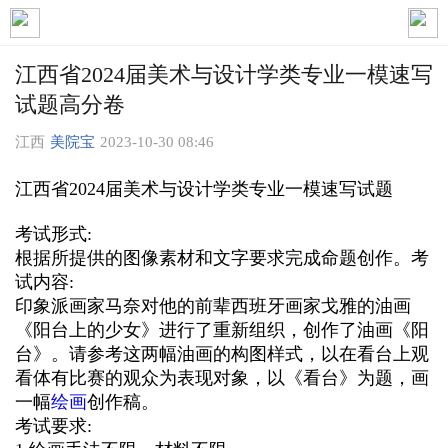
江西省2024届美术与设计学类专业一模速写
试题高分卷
江西
美院宝
2023-10-30 08:46
江西省2024届美术与设计学类专业一模速写试题
考试形式:
根据所提供的图像素材和文字要求完成命题创作。考
试内容:
印象派画家马奈对他的前辈西班牙画家戈雅的油画
《阳台上的少女》进行了重新组织，创作了油画《阳
台》。请参考这两幅油画的构图样式，以在看台上观
看体有比赛的观众为表现对象，以《看台》为题，画
一幅
绘画
创作稿。
考试要求: