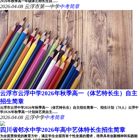
2026年秋季高一年级体艺特长生自......
2026-04-08
云浮市第一中学
中考简章
云浮市云浮中学2026年秋季高一（体艺特长生）自主
招生简章
云浮市云浮中学2026年秋季高一（体艺特长生）自主招生简章一、招生计划（70人）云浮中
学2026年秋季高一计划体艺类自主......
2026-04-08
云浮中学
中考简章
四川省邻水中学2026年高中艺体特长生招生简章
为全面贯彻党的教育方针，满足学生全面而有个性发展的需求，培养具有创新精神和实践能