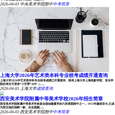
2026-04-03
中央美术学院附中
中考简章
上海大学2026年艺术类本科专业校考成绩开通查询
上海大学2026年艺术类本科专业校考成绩已开通查询，报考上海大学上海电影学院、音乐学
院的考生可登录“小艺帮”APP（......
2026-04-03
上海大学
成绩查询
西安美术学院附属中等美术学校2026年招生简章
西安美术学院附属中等美术学校是全国创建最早的六所美院附中之一。1953年建校至今,已成
为西北地区独树一帜、在全国颇......
2026-04-03
西安美术学院附中
中考简章