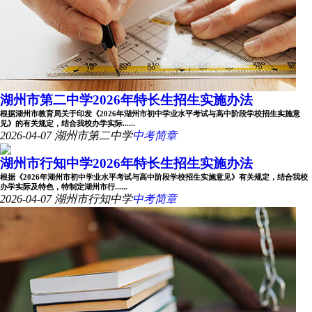
湖州市第二中学2026年特长生招生实施办法
根据湖州市教育局关于印发《2026年湖州市初中学业水平考试与高中阶段学校招生实施意
见》的有关规定，结合我校办学实际......
2026-04-07
湖州市第二中学
中考简章
湖州市行知中学2026年特长生招生实施办法
根据《2026年湖州市初中学业水平考试与高中阶段学校招生实施意见》有关规定，结合我校
办学实际及特色，特制定湖州市行......
2026-04-07
湖州市行知中学
中考简章