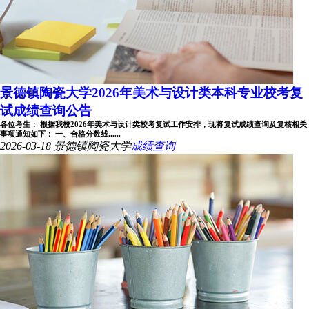
景德镇陶瓷大学2026年美术与设计类本科专业校考复
试成绩查询公告
各位考生： 根据我校2026年美术与设计类校考复试工作安排，现将复试成绩查询及复核相关
事项通知如下： 一、合格分数线......
2026-03-18
景德镇陶瓷大学
成绩查询