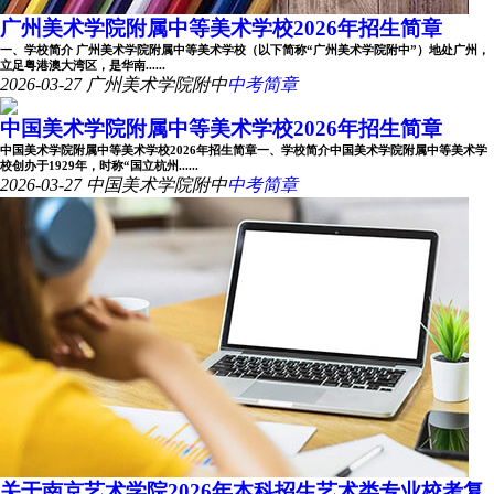
广州美术学院附属中等美术学校2026年招生简章
一、学校简介 广州美术学院附属中等美术学校（以下简称“广州美术学院附中”）地处广州，
立足粤港澳大湾区，是华南......
2026-03-27
广州美术学院附中
中考简章
中国美术学院附属中等美术学校2026年招生简章
中国美术学院附属中等美术学校2026年招生简章一、学校简介中国美术学院附属中等美术学
校创办于1929年，时称“国立杭州......
2026-03-27
中国美术学院附中
中考简章
关于南京艺术学院2026年本科招生艺术类专业校考复