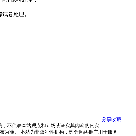
弊试卷处理。
分享
收藏
载稿，不代表本站观点和立场或证实其内容的真实
布为准。 本站为非盈利性机构，部分网络推广用于服务