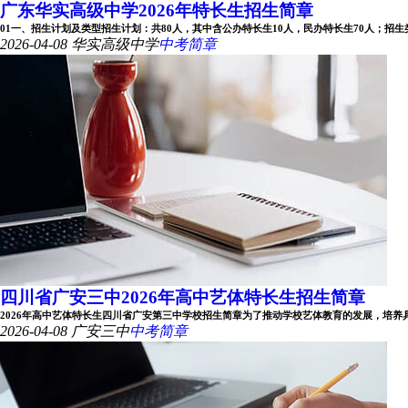
广东华实高级中学2026年特长生招生简章
01一、招生计划及类型招生计划：共80人，其中含公办特长生10人，民办特长生70人；招生类型：
2026-04-08
华实高级中学
中考简章
四川省广安三中2026年高中艺体特长生招生简章
2026年高中艺体特长生四川省广安第三中学校招生简章为了推动学校艺体教育的发展，培养具有专
2026-04-08
广安三中
中考简章