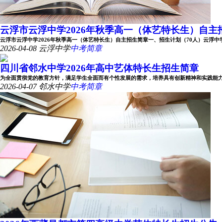
云浮市云浮中学2026年秋季高一（体艺特长生）自主
云浮市云浮中学2026年秋季高一（体艺特长生）自主招生简章一、招生计划（70人）云浮中学202
2026-04-08
云浮中学
中考简章
四川省邻水中学2026年高中艺体特长生招生简章
为全面贯彻党的教育方针，满足学生全面而有个性发展的需求，培养具有创新精神和实践能力的艺
2026-04-07
邻水中学
中考简章