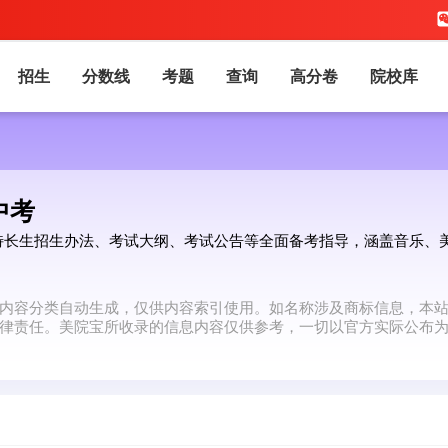
招生
分数线
考题
查询
高分卷
院校库
中考
特长生招生办法、考试大纲、考试公告等全面备考指导，涵盖音乐、
内容分类自动生成，仅供内容索引使用。如名称涉及商标信息，本
律责任。美院宝所收录的信息内容仅供参考，一切以官方实际公布