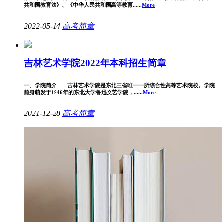
共和国教育法》、《中华人民共和国高等教育......
More
2022-05-14
高考简章
吉林艺术学院2022年本科招生简章
一、学院简介 吉林艺术学院是东北三省唯一一所综合性高等艺术院校。学院
前身萌发于1946年的东北大学鲁迅文艺学院，......
More
2021-12-28
高考简章