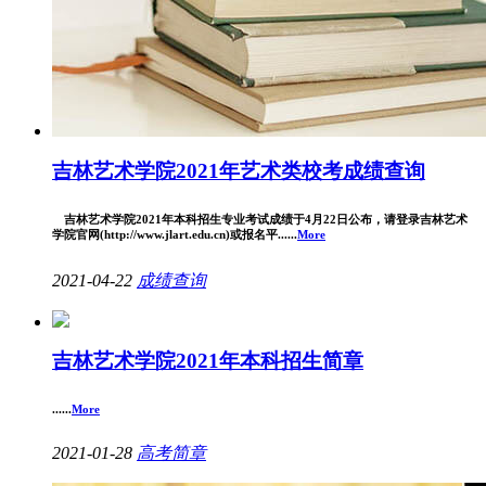
吉林艺术学院2021年艺术类校考成绩查询
吉林艺术学院2021年本科招生专业考试成绩于4月22日公布，请登录吉林艺术
学院官网(http://www.jlart.edu.cn)或报名平......
More
2021-04-22
成绩查询
吉林艺术学院2021年本科招生简章
......
More
2021-01-28
高考简章