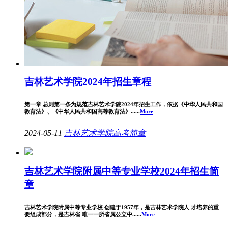
吉林艺术学院2024年招生章程
第一章 总则第一条为规范吉林艺术学院2024年招生工作，依据《中华人民共和国
教育法》、《中华人民共和国高等教育法》......
More
2024-05-11
吉林艺术学院
高考简章
吉林艺术学院附属中等专业学校2024年招生简
章
吉林艺术学院附属中等专业学校 创建于1957年，是吉林艺术学院人 才培养的重
要组成部分，是吉林省 唯一一所省属公立中......
More