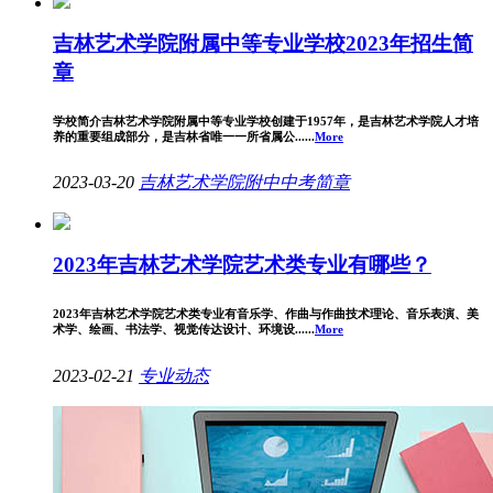
吉林艺术学院附属中等专业学校2023年招生简
章
学校简介吉林艺术学院附属中等专业学校创建于1957年，是吉林艺术学院人才培
养的重要组成部分，是吉林省唯一一所省属公......
More
2023-03-20
吉林艺术学院附中
中考简章
2023年吉林艺术学院艺术类专业有哪些？
2023年吉林艺术学院艺术类专业有音乐学、作曲与作曲技术理论、音乐表演、美
术学、绘画、书法学、视觉传达设计、环境设......
More
2023-02-21
专业动态