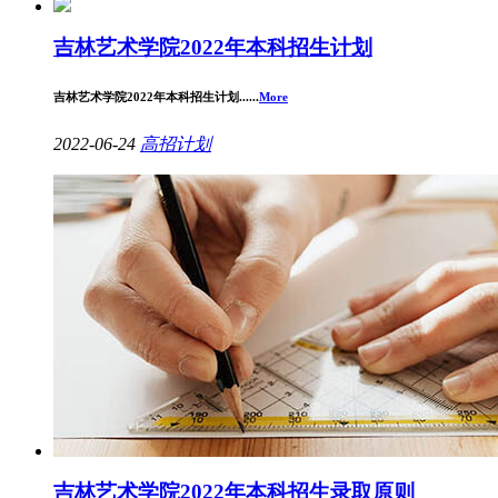
吉林艺术学院2022年本科招生计划
吉林艺术学院2022年本科招生计划......
More
2022-06-24
高招计划
吉林艺术学院2022年本科招生录取原则