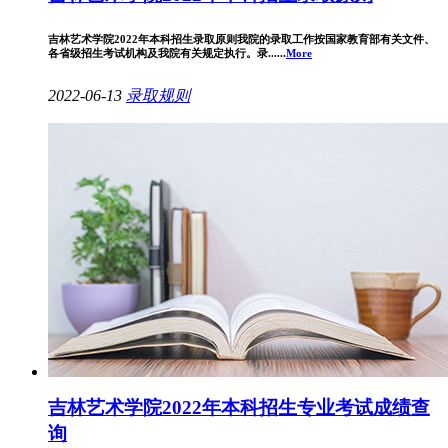
吉林艺术学院2022年本科招生录取原则我院的录取工作按国家教育部有关文件、
各省级招生考试机构及我院有关规定执行。录......
More
2022-06-13
录取规则
吉林艺术学院2022年本科招生专业考试成绩查
询