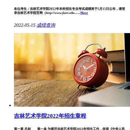
各位考生：吉林艺术学院2022年本科招生专业考试成绩将于5月15日公布，请登
录吉林艺术学院官网（http://www.jlart.edu.......
More
2022-05-15
成绩查询
吉林艺术学院2022年招生章程
第一章 总则 第一条 为规范吉林艺术学院2022年招生工作，依据《中华人民