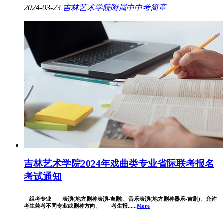
2024-03-23
吉林艺术学院附属中
中考简章
吉林艺术学院2024年戏曲类专业省际联考报名
考试通知
组考专业 表演(地方剧种表演-吉剧)、音乐表演(地方剧种器乐-吉剧)。允许
考生兼考不同专业或剧种方向。 考生报......
More