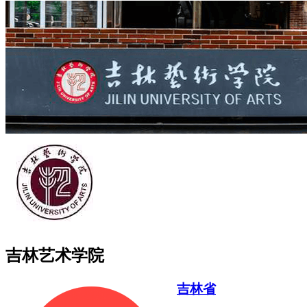
吉林艺术学院
吉林省