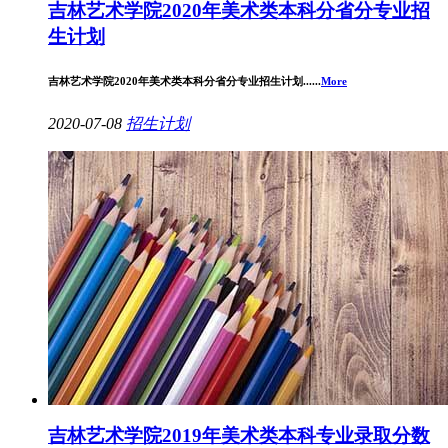
吉林艺术学院2020年美术类本科分省分专业招
生计划
吉林艺术学院2020年美术类本科分省分专业招生计划......
More
2020-07-08
招生计划
吉林艺术学院2019年美术类本科专业录取分数