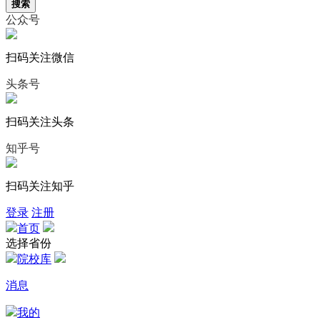
搜索
公众号
扫码关注微信
头条号
扫码关注头条
知乎号
扫码关注知乎
登录
注册
首页
选择省份
院校库
消息
我的