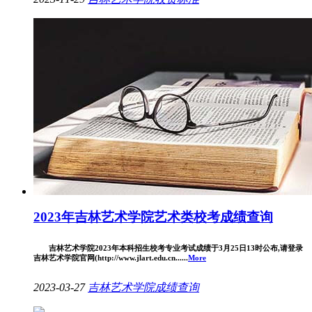
2023年吉林艺术学院艺术类校考成绩查询
吉林艺术学院2023年本科招生校考专业考试成绩于3月25日13时公布,请登录
吉林艺术学院官网(http://www.jlart.edu.cn......
More
2023-03-27
吉林艺术学院
成绩查询