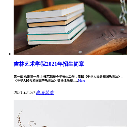
吉林艺术学院2021年招生简章
第一章 总则第一条 为规范我校今年招生工作，依据《中华人民共和国教育法》、
《中华人民共和国高等教育法》等法律法规......
More
2021-05-20
高考简章