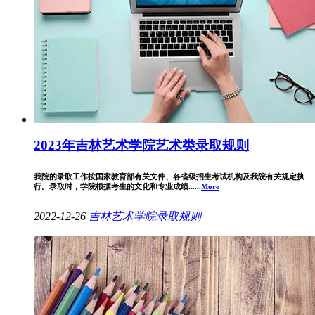
2023年吉林艺术学院艺术类录取规则
我院的录取工作按国家教育部有关文件、各省级招生考试机构及我院有关规定执
行。录取时，学院根据考生的文化和专业成绩......
More
2022-12-26
吉林艺术学院
录取规则