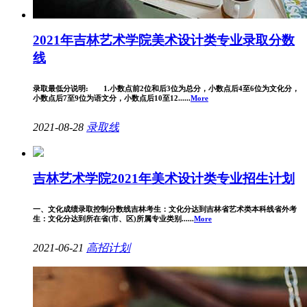
2021年吉林艺术学院美术设计类专业录取分数
线
录取最低分说明: 1.小数点前2位和后3位为总分，小数点后4至6位为文化分，
小数点后7至9位为语文分，小数点后10至12......
More
2021-08-28
录取线
吉林艺术学院2021年美术设计类专业招生计划
一、文化成绩录取控制分数线吉林考生：文化分达到吉林省艺术类本科线省外考
生：文化分达到所在省(市、区)所属专业类别......
More
2021-06-21
高招计划