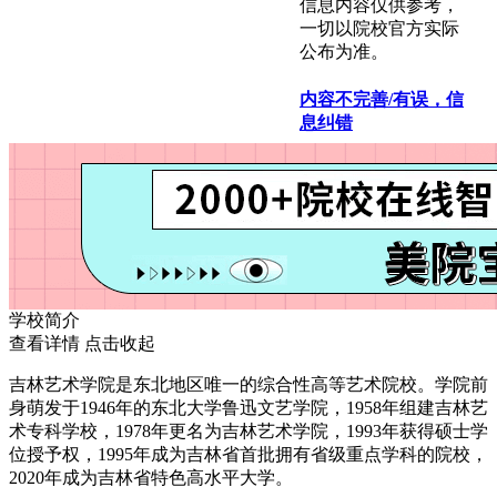
信息内容仅供参考，
一切以院校官方实际
公布为准。
内容不完善/有误，信
息纠错
学校简介
查看详情
点击收起
吉林艺术学院是东北地区唯一的综合性高等艺术院校。学院前
身萌发于1946年的东北大学鲁迅文艺学院，1958年组建吉林艺
术专科学校，1978年更名为吉林艺术学院，1993年获得硕士学
位授予权，1995年成为吉林省首批拥有省级重点学科的院校，
2020年成为吉林省特色高水平大学。