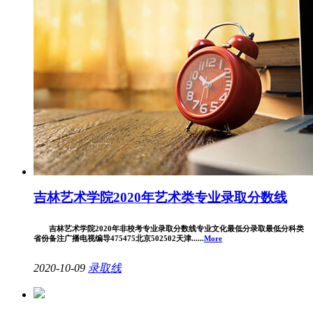
吉林艺术学院2020年艺术类专业录取分数线
吉林艺术学院2020年非校考专业录取分数线专业文化最低分录取最低分科类
省份备注广播电视编导475475北京502502天津......
More
2020-10-09
录取线