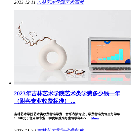
2023-12-11
吉林艺术学院
艺术高考
2023年吉林艺术学院艺术类学费多少钱一年
（附各专业收费标准） ...
吉林艺术学院艺术类收费标准学费：音乐表演专业，学费标准为每生每学年
13200元；音乐学专业，学费标准为每生每学年165......
More
2023-11-29
吉林艺术学院
收费标准