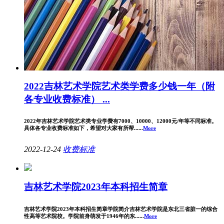
2022吉林艺术学院艺术类学费多少钱一年（附
各专业收费标准） ...
2022年吉林艺术学院艺术类专业学费有7000、10000、12000元/年等不同标准。
具体各专业收费标准如下，希望对大家有所帮......
More
2022-12-24
收费标准
吉林艺术学院2023年本科招生简章
吉林艺术学院2023年本科招生简章学院简介吉林艺术学院是东北三省脏一的综合
性高等艺术院校。学院前身萌发于1946年的东......
More