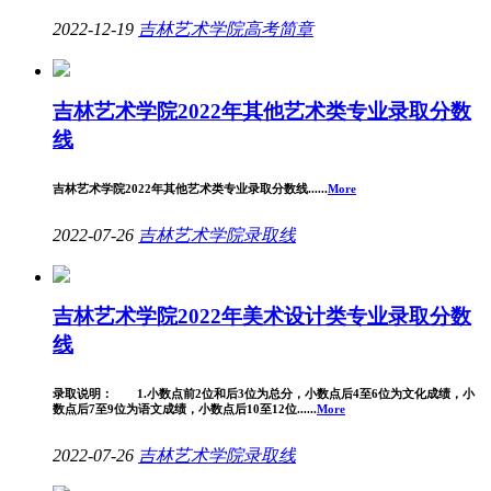
2022-12-19
吉林艺术学院
高考简章
吉林艺术学院2022年其他艺术类专业录取分数
线
吉林艺术学院2022年其他艺术类专业录取分数线......
More
2022-07-26
吉林艺术学院
录取线
吉林艺术学院2022年美术设计类专业录取分数
线
录取说明： 1.小数点前2位和后3位为总分，小数点后4至6位为文化成绩，小
数点后7至9位为语文成绩，小数点后10至12位......
More
2022-07-26
吉林艺术学院
录取线