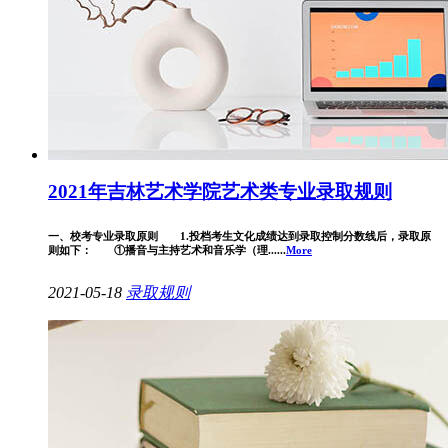
2021年吉林艺术学院艺术类专业录取规则
一、校考专业录取原则 1.投档考生文化成绩达到录取控制分数线后，录取原
则如下： ①播音与主持艺术和音乐学（理......
More
2021-05-18
录取规则