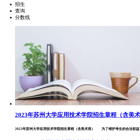
招生
查询
分数线
2023年苏州大学应用技术学院招生章程（含美
2023年苏州大学应用技术学院招生章程（含美术类） 为了维护考生的合法权益，保