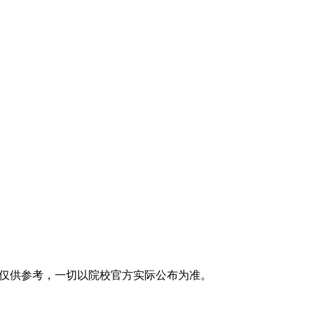
仅供参考，一切以院校官方实际公布为准。