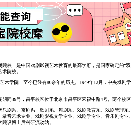
属院校，是中国戏剧影视艺术教育的最高学府，是国家确定的“双
艺术院校。
艺术学院，至今已经有80余年的历史。1949年12月，中央戏剧
胡同39号，昌平校区位于北京市昌平区宏福中路4号。两个校区
音乐剧系、京剧系、歌剧系、舞剧系、戏剧教育系、戏剧管理系
、录音艺术专业、戏剧影视文学专业、戏剧学专业、音乐剧专业
学院设博士后科研流动站。