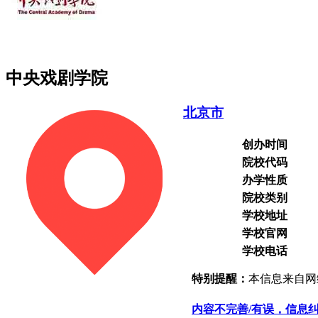
中央戏剧学院
北京市
创办时间
院校代码
办学性质
院校类别
学校地址
学校官网
学校电话
特别提醒：
本信息来自网
内容不完善/有误，信息