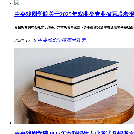
中央戏剧学院关于2025年戏曲类专业省际联考
根据教育部有关规定，结合北京市教育考试院《关于做好2025年普通高等学校戏曲类本
2024-12-19
中央戏剧学院
高考政策
中央戏剧学院2025年本科招生专业考试各招考方向