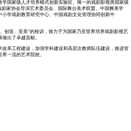
教学国家级人才培养模式创新实验区、唯一的戏剧影视类国家级
戏剧家协会导演艺术委员会、国际舞台美术联盟、中国舞美学
中小学戏剧教育研究中心、中国戏剧文化管理协同创新中
、创造、至美”的校训，致力于为国家乃至世界培养戏剧影视艺
展做出了卓越贡献。
学改革工程建设，加强学科建设和高层次教师队伍建设，推进管
世界一流的艺术院校。