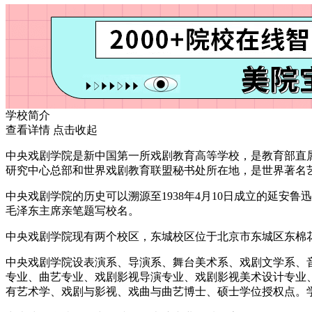
学校简介
查看详情
点击收起
中央戏剧学院是新中国第一所戏剧教育高等学校，是教育部直
研究中心总部和世界戏剧教育联盟秘书处所在地，是世界著名
中央戏剧学院的历史可以溯源至1938年4月10日成立的延安鲁迅
毛泽东主席亲笔题写校名。
中央戏剧学院现有两个校区，东城校区位于北京市东城区东棉花
中央戏剧学院设表演系、导演系、舞台美术系、戏剧文学系、
专业、曲艺专业、戏剧影视导演专业、戏剧影视美术设计专业
有艺术学、戏剧与影视、戏曲与曲艺博士、硕士学位授权点。