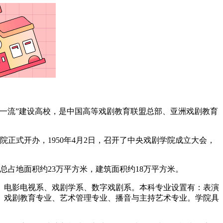
一流”建设高校，是中国高等戏剧教育联盟总部、亚洲戏剧教育
学院正式开办，1950年4月2日，召开了中央戏剧学院成立大会，
总占地面积约23万平方米，建筑面积约18万平方米。
、电影电视系、戏剧学系、数字戏剧系。本科专业设置有：表演
、戏剧教育专业、艺术管理专业、播音与主持艺术专业。学院具